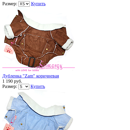
Размер:
Купить
Дубленка "Zam" коричневая
1 190 руб.
Размер:
Купить