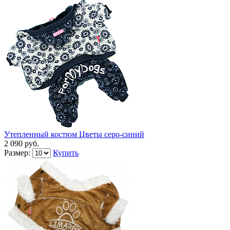
Утепленный костюм Цветы серо-синий
2 090 руб.
Размер:
Купить