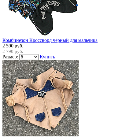
Комбинезон Кроссворд чёрный для мальчика
2 590 руб.
2 790 руб.
Размер:
Купить