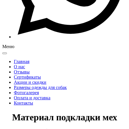
Меню
Главная
О нас
Отзывы
Сертификаты
Акции и скидки
Размеры одежды для собак
Фотогалерея
Оплата и доставка
Контакты
Материал подкладки мех