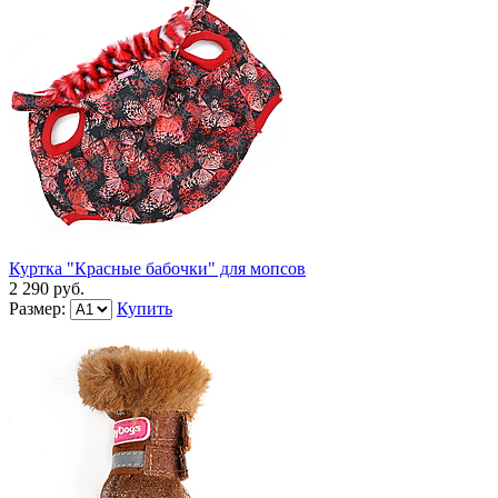
Куртка "Красные бабочки" для мопсов
2 290 руб.
Размер:
Купить