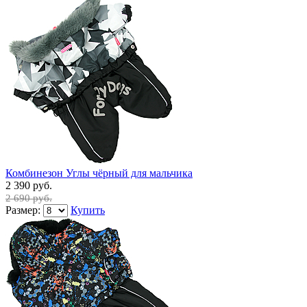
Комбинезон Углы чёрный для мальчика
2 390 руб.
2 690 руб.
Размер:
Купить