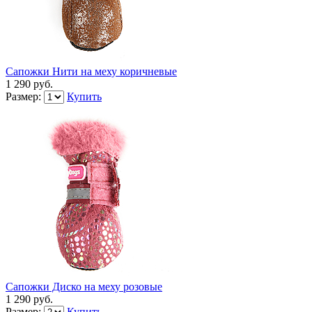
Сапожки Нити на меху коричневые
1 290 руб.
Размер:
Купить
Сапожки Диско на меху розовые
1 290 руб.
Размер:
Купить