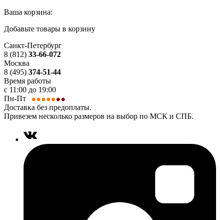
Ваша корзина:
Добавьте товары в корзину
Санкт-Петербург
8 (812)
33-66-072
Москва
8 (495)
374-51-44
Время работы
с 11:00 до 19:00
Пн-Пт
Доставка без предоплаты.
Привезем несколько размеров на выбор по МСК и СПБ.