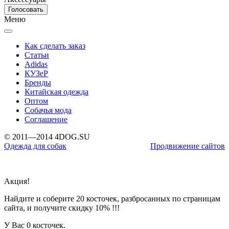
Меню
Как сделать заказ
Статьи
Adidas
КУЗеР
Бренды
Китайская одежда
Оптом
Собачья мода
Соглашение
© 2011—2014 4DOG.SU
Одежда для собак
Продвижение сайтов
Акция!
Найдите и соберите 20 косточек, разбросанных по страницам
сайта, и получите скидку 10% !!!
У Вас
0 косточек.