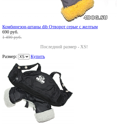
Комбинезон-штаны dib Отворот серые с желтым
690 руб.
1 490 руб.
Последний размер - XS!
Размер:
Купить