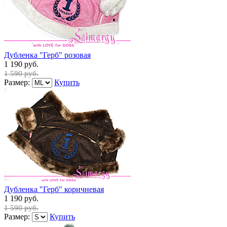
Дубленка "Герб" розовая
1 190 руб.
1 590 руб.
Размер:
Купить
Дубленка "Герб" коричневая
1 190 руб.
1 590 руб.
Размер:
Купить