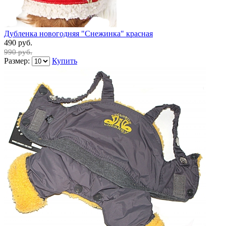
Дубленка новогодняя "Снежинка" красная
490 руб.
990 руб.
Размер:
Купить