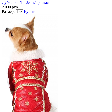
Дубленка "La Jeans" рыжая
2 090 руб.
Размер:
Купить