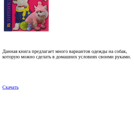
Данная книга предлагает много вариантов одежды на собак,
которую можно сделать в домашних условиях своими руками.
Скачать