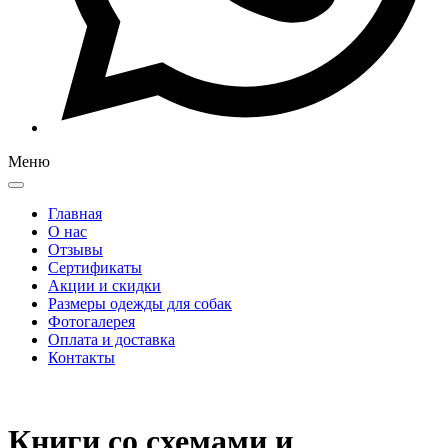
Меню
Главная
О нас
Отзывы
Сертификаты
Акции и скидки
Размеры одежды для собак
Фотогалерея
Оплата и доставка
Контакты
Книги со схемами и