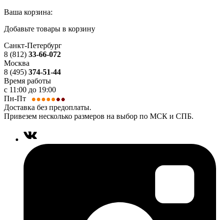
Ваша корзина:
Добавьте товары в корзину
Санкт-Петербург
8 (812)
33-66-072
Москва
8 (495)
374-51-44
Время работы
с 11:00 до 19:00
Пн-Пт
Доставка без предоплаты.
Привезем несколько размеров на выбор по МСК и СПБ.