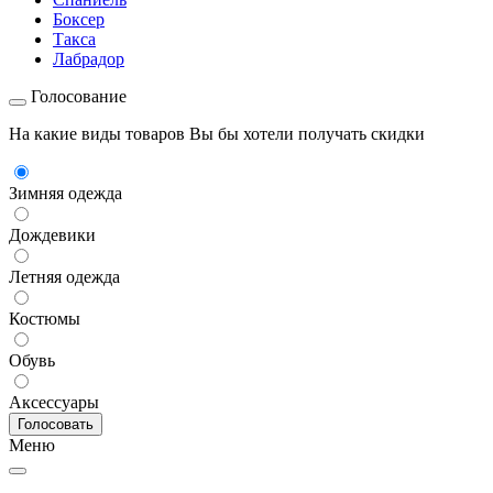
Боксер
Такса
Лабрадор
Голосование
На какие виды товаров Вы бы хотели получать скидки
Зимняя одежда
Дождевики
Летняя одежда
Костюмы
Обувь
Аксессуары
Меню