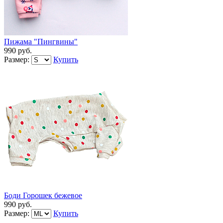
Пижама "Пингвины"
990 руб.
Размер:
Купить
Боди Горошек бежевое
990 руб.
Размер:
Купить