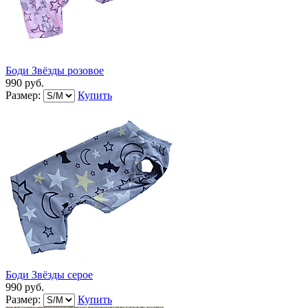
Боди Звёзды розовое
990 руб.
Размер:
Купить
Боди Звёзды серое
990 руб.
Размер:
Купить