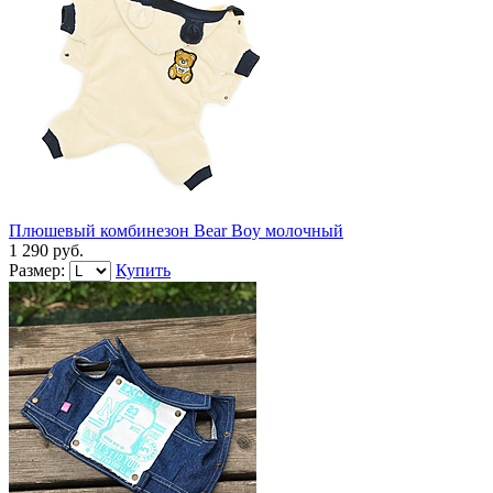
Плюшевый комбинезон Bear Boy молочный
1 290 руб.
Размер:
Купить