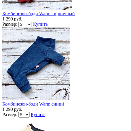
Комбинезон-боди Warm кирпичный
1 290 руб.
Размер:
Купить
Комбинезон-боди Warm синий
1 290 руб.
Размер:
Купить