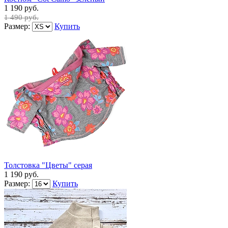
1 190 руб.
1 490 руб.
Размер:
Купить
Толстовка "Цветы" серая
1 190 руб.
Размер:
Купить