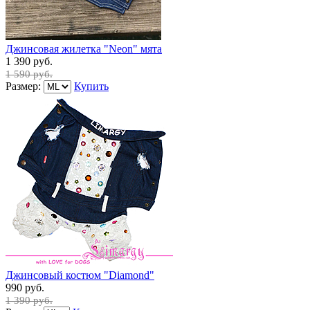
Джинсовая жилетка "Neon" мята
1 390 руб.
1 590 руб.
Размер:
Купить
Джинсовый костюм "Diamond"
990 руб.
1 390 руб.