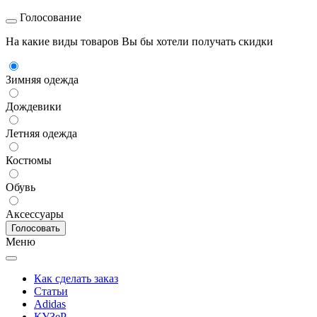
Голосование
На какие виды товаров Вы бы хотели получать скидки
Зимняя одежда
Дождевики
Летняя одежда
Костюмы
Обувь
Аксессуары
Меню
Как сделать заказ
Статьи
Adidas
КУЗеР