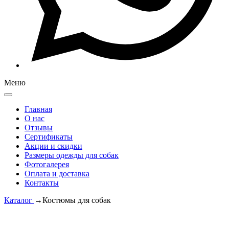
Меню
Главная
О нас
Отзывы
Сертификаты
Акции и скидки
Размеры одежды для собак
Фотогалерея
Оплата и доставка
Контакты
Каталог
→
Костюмы для собак