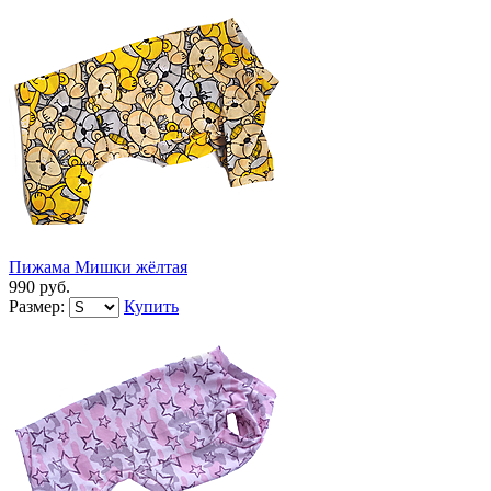
Пижама Мишки жёлтая
990 руб.
Размер:
Купить