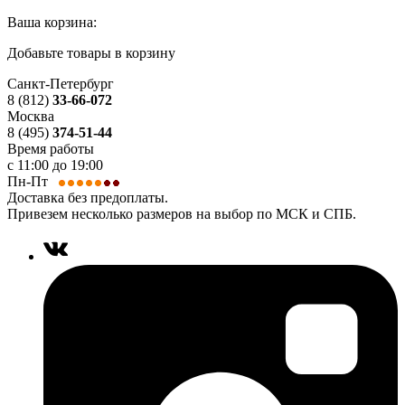
Ваша корзина:
Добавьте товары в корзину
Санкт-Петербург
8 (812)
33-66-072
Москва
8 (495)
374-51-44
Время работы
с 11:00 до 19:00
Пн-Пт
Доставка без предоплаты.
Привезем несколько размеров на выбор по МСК и СПБ.