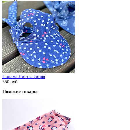
Панама Листья синяя
550 руб.
Похожие товары