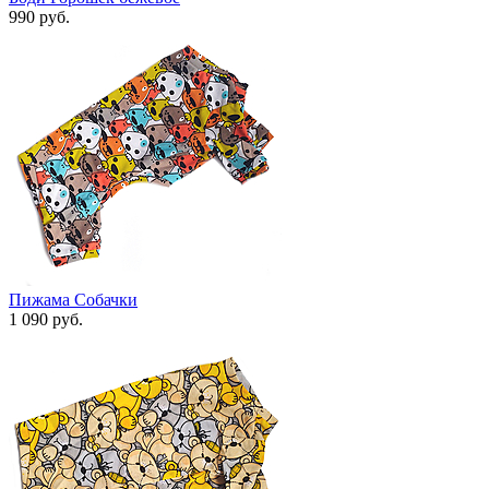
990 руб.
Пижама Собачки
1 090 руб.