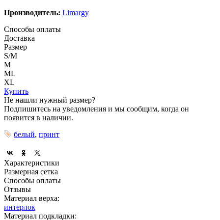
Производитель:
Limargy
Способы оплаты
Доставка
Размер
S/M
M
ML
XL
Купить
Не нашли нужный размер?
Подпишитесь на уведомления и мы сообщим, когда он
появится в наличии.
белый
,
принт
Характеристики
Размерная сетка
Способы оплаты
Отзывы
Материал верха:
интерлок
Материал подкладки: