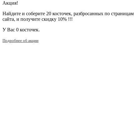
Акция!
Найдите и соберите 20 косточек, разбросанных по страницам
сайта, и получите скидку 10% !!!
У Вас
0 косточек.
Подробнее об акции