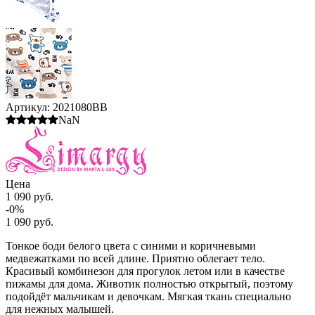
Артикул:
2021080BB
NaN
Цена
1 090 руб.
-0%
1 090 руб.
Тонкое боди белого цвета с синими и коричневыми
медвежатками по всей длине. Приятно облегает тело.
Красивый комбинезон для прогулок летом или в качестве
пижамы для дома. Животик полностью открытый, поэтому
подойдёт мальчикам и девочкам. Мягкая ткань специально
для нежных малышей.