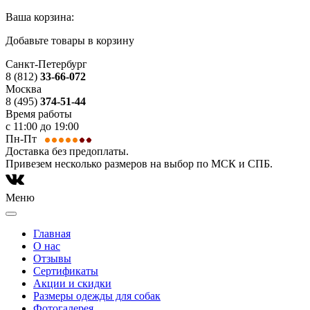
Ваша корзина:
Добавьте товары в корзину
Санкт-Петербург
8 (812)
33-66-072
Москва
8 (495)
374-51-44
Время работы
с 11:00 до 19:00
Пн-Пт
Доставка без предоплаты.
Привезем несколько размеров на выбор по МСК и СПБ.
Меню
Главная
О нас
Отзывы
Сертификаты
Акции и скидки
Размеры одежды для собак
Фотогалерея