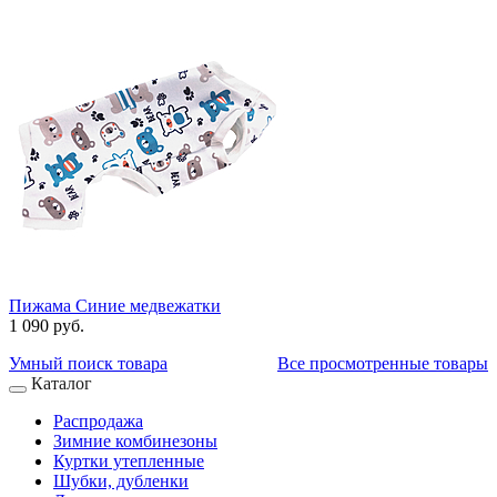
Пижама Синие медвежатки
1 090 руб.
Умный поиск товара
Все просмотренные товары
Каталог
Распродажа
Зимние комбинезоны
Куртки утепленные
Шубки, дубленки