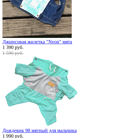
Джинсовая жилетка "Neon" мята
1 390 руб.
1 590 руб.
Дождевик 98 мятный для мальчика
1 990 руб.