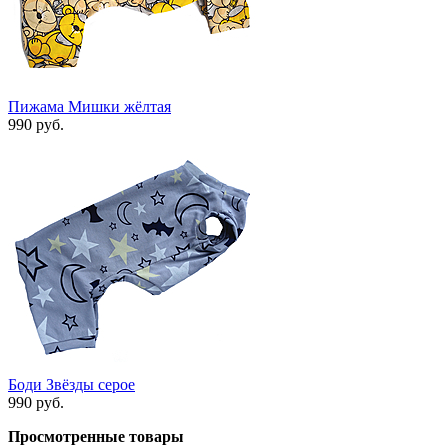
Пижама Мишки жёлтая
990 руб.
Боди Звёзды серое
990 руб.
Просмотренные товары