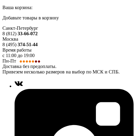
Ваша корзина:
Добавьте товары в корзину
Санкт-Петербург
8 (812)
33-66-072
Москва
8 (495)
374-51-44
Время работы
с 11:00 до 19:00
Пн-Пт
Доставка без предоплаты.
Привезем несколько размеров на выбор по МСК и СПБ.