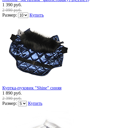
1 390 руб.
2 090 руб.
Размер:
Купить
Куртка-пуховик "Shine" синяя
1 890 руб.
2 390 руб.
Размер:
Купить