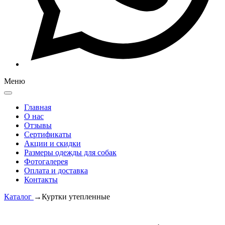
Меню
Главная
О нас
Отзывы
Сертификаты
Акции и скидки
Размеры одежды для собак
Фотогалерея
Оплата и доставка
Контакты
Каталог
→
Куртки утепленные