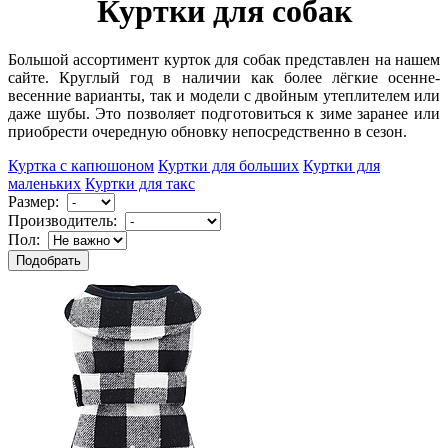
Куртки для собак
Большой ассортимент курток для собак представлен на нашем
сайте. Круглый год в наличии как более лёгкие осенне-
весенние варианты, так и модели с двойным утеплителем или
даже шубы. Это позволяет подготовиться к зиме заранее или
приобрести очередную обновку непосредственно в сезон.
Куртка с капюшоном
Куртки для больших
Куртки для
маленьких
Куртки для такс
Размер:
Производитель:
Пол: