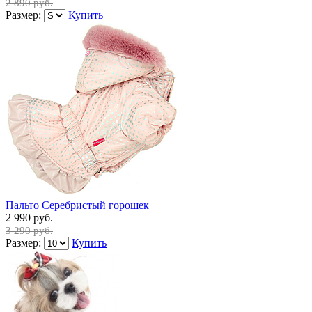
2 890 руб.
Размер:
Купить
Пальто Серебристый горошек
2 990 руб.
3 290 руб.
Размер:
Купить