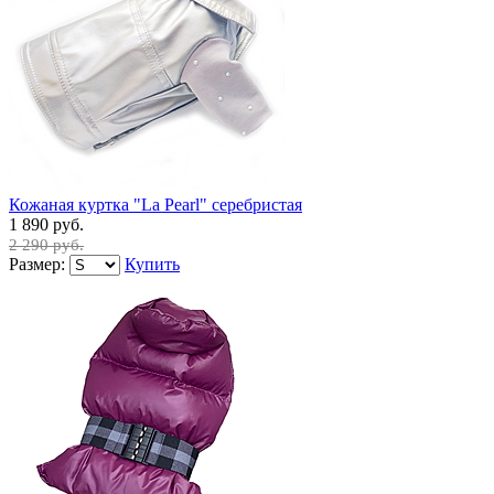
Кожаная куртка "La Pearl" серебристая
1 890 руб.
2 290 руб.
Размер:
Купить