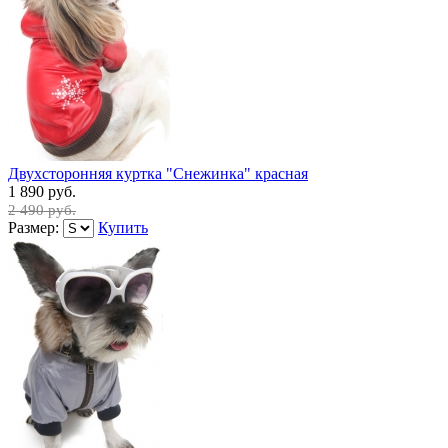
Двухсторонняя куртка "Снежинка" красная
1 890 руб.
2 490 руб.
Размер:
Купить