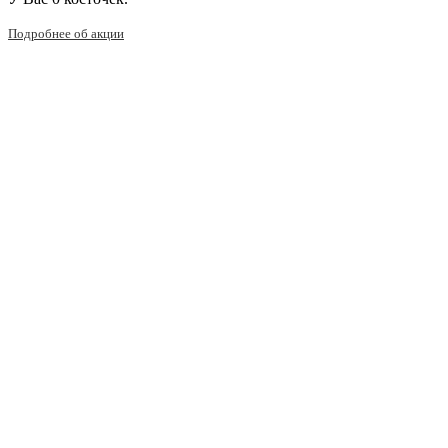
Подробнее об акции