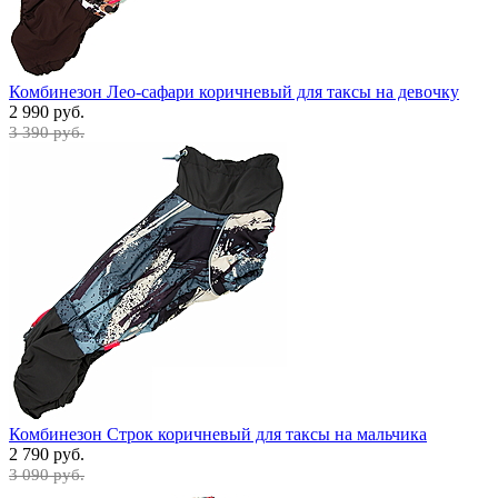
Комбинезон Лео-сафари коричневый для таксы на девочку
2 990 руб.
3 390 руб.
Комбинезон Строк коричневый для таксы на мальчика
2 790 руб.
3 090 руб.