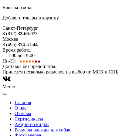
Ваша корзина:
Добавьте товары в корзину
Санкт-Петербург
8 (812)
33-66-072
Москва
8 (495)
374-51-44
Время работы
с 11:00 до 19:00
Пн-Пт
Доставка без предоплаты.
Привезем несколько размеров на выбор по МСК и СПБ.
Меню
Главная
О нас
Отзывы
Сертификаты
Акции и скидки
Размеры одежды для собак
Фотогалерея