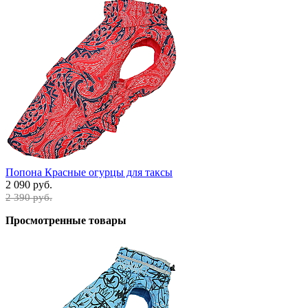
Попона Красные огурцы для таксы
2 090 руб.
2 390 руб.
Просмотренные товары