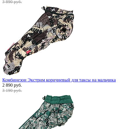
3 890 руб.
Комбинезон Экстрим коричневый для таксы на мальчика
2 890 руб.
3 190 руб.