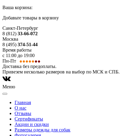
Ваша корзина:
Добавьте товары в корзину
Санкт-Петербург
8 (812)
33-66-072
Москва
8 (495)
374-51-44
Время работы
с 11:00 до 19:00
Пн-Пт
Доставка без предоплаты.
Привезем несколько размеров на выбор по МСК и СПБ.
Меню
Главная
О нас
Отзывы
Сертификаты
Акции и скидки
Размеры одежды для собак
Фотогалерея