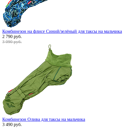
Комбинезон на флисе Синий/зелёный для таксы на мальчика
2 790 руб.
3 090 руб.
Комбинезон Олива для таксы на мальчика
3 490 руб.