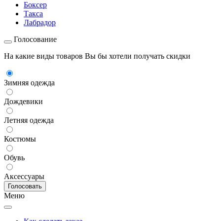
Боксер
Такса
Лабрадор
Голосование
На какие виды товаров Вы бы хотели получать скидки
Зимняя одежда
Дождевики
Летняя одежда
Костюмы
Обувь
Аксессуары
Меню