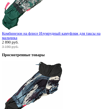
Комбинезон на флисе Изумрудный камуфляж для таксы на
мальчика
2 890 руб.
3 190 руб.
Просмотренные товары