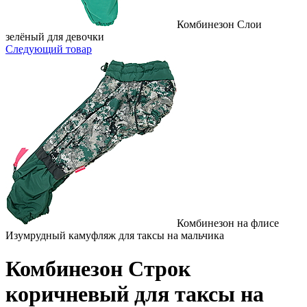
Комбинезон Слои
зелёный для девочки
Следующий товар
Комбинезон на флисе
Изумрудный камуфляж для таксы на мальчика
Комбинезон Строк
коричневый для таксы на