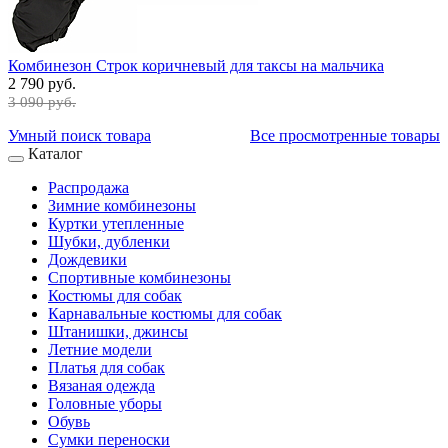
Комбинезон Строк коричневый для таксы на мальчика
2 790 руб.
3 090 руб.
Умный поиск товара
Все просмотренные товары
Каталог
Распродажа
Зимние комбинезоны
Куртки утепленные
Шубки, дубленки
Дождевики
Спортивные комбинезоны
Костюмы для собак
Карнавальные костюмы для собак
Штанишки, джинсы
Летние модели
Платья для собак
Вязаная одежда
Головные уборы
Обувь
Сумки переноски