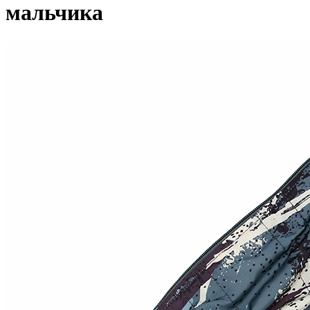
мальчика