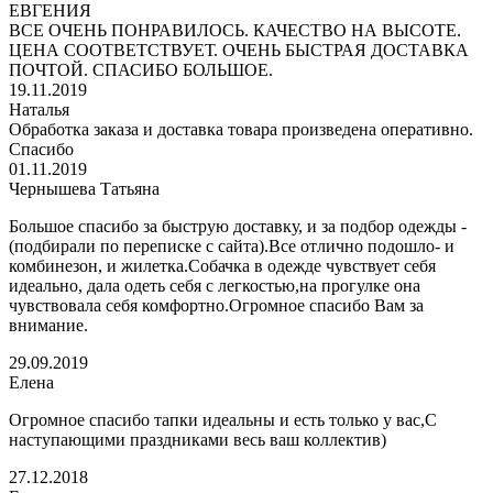
ЕВГЕНИЯ
ВСЕ ОЧЕНЬ ПОНРАВИЛОСЬ. КАЧЕСТВО НА ВЫСОТЕ.
ЦЕНА СООТВЕТСТВУЕТ. ОЧЕНЬ БЫСТРАЯ ДОСТАВКА
ПОЧТОЙ. СПАСИБО БОЛЬШОЕ.
19.11.2019
Наталья
Обработка заказа и доставка товара произведена оперативно.
Спасибо
01.11.2019
Чернышева Татьяна
Большое спасибо за быструю доставку, и за подбор одежды -
(подбирали по переписке с сайта).Все отлично подошло- и
комбинезон, и жилетка.Собачка в одежде чувствует себя
идеально, дала одеть себя с легкостью,на прогулке она
чувствовала себя комфортно.Огромное спасибо Вам за
внимание.
29.09.2019
Елена
Огромное спасибо тапки идеальны и есть только у вас,С
наступающими праздниками весь ваш коллектив)
27.12.2018