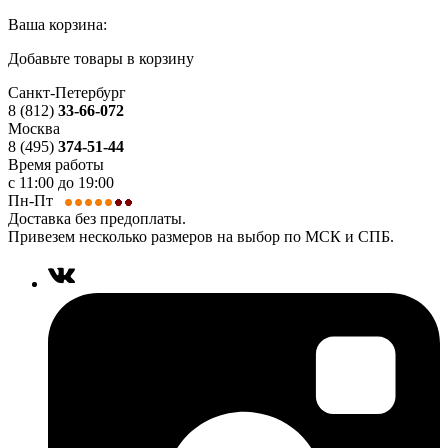
Ваша корзина:
Добавьте товары в корзину
Санкт-Петербург
8 (812)
33-66-072
Москва
8 (495)
374-51-44
Время работы
с 11:00 до 19:00
Пн-Пт
Доставка без предоплаты.
Привезем несколько размеров на выбор по МСК и СПБ.