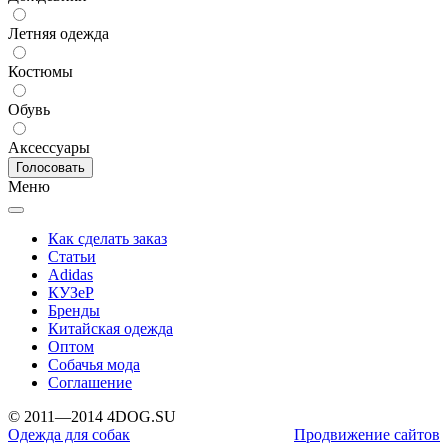
Летняя одежда
Костюмы
Обувь
Аксессуары
Меню
Как сделать заказ
Статьи
Adidas
КУЗеР
Бренды
Китайская одежда
Оптом
Собачья мода
Соглашение
© 2011—2014 4DOG.SU
Одежда для собак
Продвижение сайтов