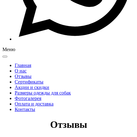
Меню
Главная
О нас
Отзывы
Сертификаты
Акции и скидки
Размеры одежды для собак
Фотогалерея
Оплата и доставка
Контакты
Отзывы