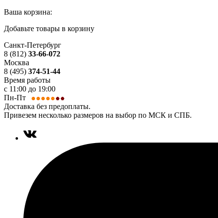
Ваша корзина:
Добавьте товары в корзину
Санкт-Петербург
8 (812)
33-66-072
Москва
8 (495)
374-51-44
Время работы
с 11:00 до 19:00
Пн-Пт
Доставка без предоплаты.
Привезем несколько размеров на выбор по МСК и СПБ.