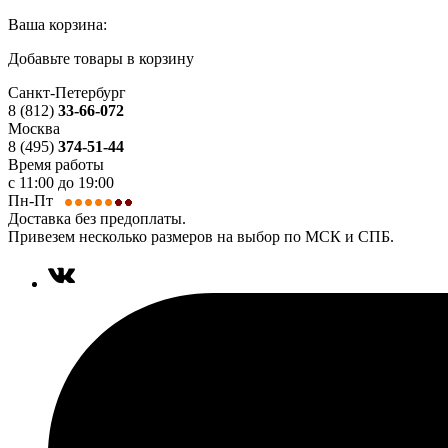
Ваша корзина:
Добавьте товары в корзину
Санкт-Петербург
8 (812)
33-66-072
Москва
8 (495)
374-51-44
Время работы
с 11:00 до 19:00
Пн-Пт
Доставка без предоплаты.
Привезем несколько размеров на выбор по МСК и СПБ.