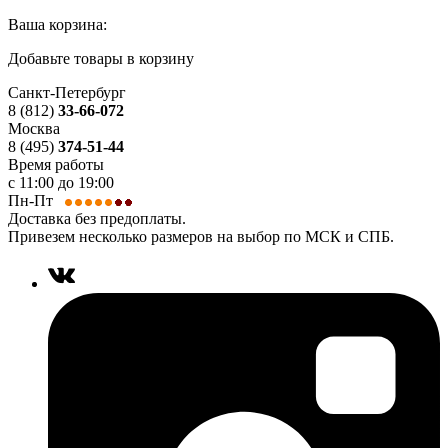
Ваша корзина:
Добавьте товары в корзину
Санкт-Петербург
8 (812)
33-66-072
Москва
8 (495)
374-51-44
Время работы
с 11:00 до 19:00
Пн-Пт
Доставка без предоплаты.
Привезем несколько размеров на выбор по МСК и СПБ.