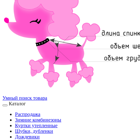
Умный поиск товара
Каталог
Распродажа
Зимние комбинезоны
Куртки утепленные
Шубки, дубленки
Дождевики