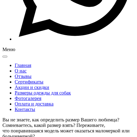
Меню
Главная
О нас
Отзывы
Сертификаты
Акции и скидки
Размеры одежды для собак
Фотогалерея
Оплата и доставка
Контакты
Вы не знаете, как определить размер Вашего любимца?
Сомневаетесь, какой размер взять? Переживаете,
что понравившаяся модель может оказаться маломеркой или
большемеркой?