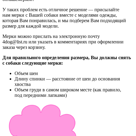
У таких проблем есть отличное решение — присылайте
нам мерки с Вашей собаки вместе с моделями одежды,
которая Вам понравилась, и мы подберем Вам подходящий
размер для каждой модели.
Мерки можно прислать на электронную почту
4dog@list.ru или указать в комментариях при оформлении
заказа через корзину.
Для правильного определения размера, Вы должны снять
с собаки следующие мерки:
Объем шеи
Длину спинки — расстояние от шеи до основания
хвоства
Объем груди в самом широком месте
(
как правило,
под передними лапками)