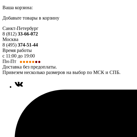
Ваша корзина:
Добавьте товары в корзину
Санкт-Петербург
8 (812)
33-66-072
Москва
8 (495)
374-51-44
Время работы
с 11:00 до 19:00
Пн-Пт
Доставка без предоплаты.
Привезем несколько размеров на выбор по МСК и СПБ.