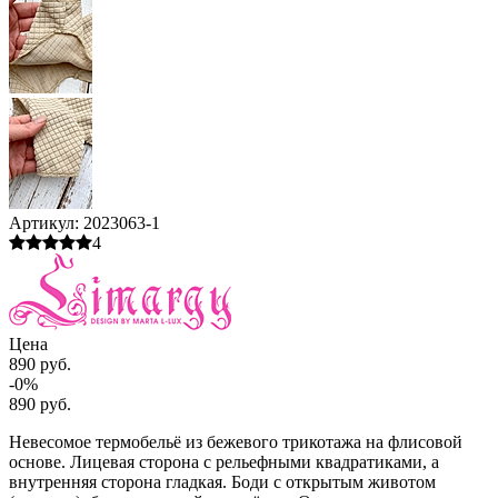
Артикул:
2023063-1
4
Цена
890 руб.
-0%
890 руб.
Невесомое термобельё из бежевого трикотажа на флисовой
основе. Лицевая сторона с рельефными квадратиками, а
внутренняя сторона гладкая. Боди с открытым животом