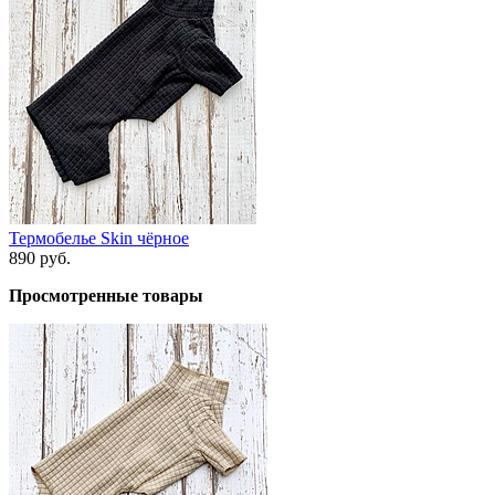
Термобелье Skin чёрное
890 руб.
Просмотренные товары