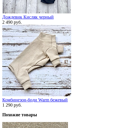
Дождевик Кисляк черный
2 490 руб.
Комбинезон-боди Warm бежевый
1 290 руб.
Похожие товары