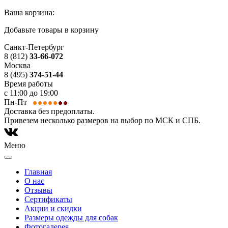
Ваша корзина:
Добавьте товары в корзину
Санкт-Петербург
8 (812)
33-66-072
Москва
8 (495)
374-51-44
Время работы
с 11:00 до 19:00
Пн-Пт
Доставка без предоплаты.
Привезем несколько размеров на выбор по МСК и СПБ.
Меню
Главная
О нас
Отзывы
Сертификаты
Акции и скидки
Размеры одежды для собак
Фотогалерея