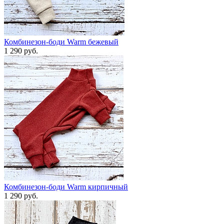
Комбинезон-боди Warm бежевый
1 290 руб.
Комбинезон-боди Warm кирпичный
1 290 руб.