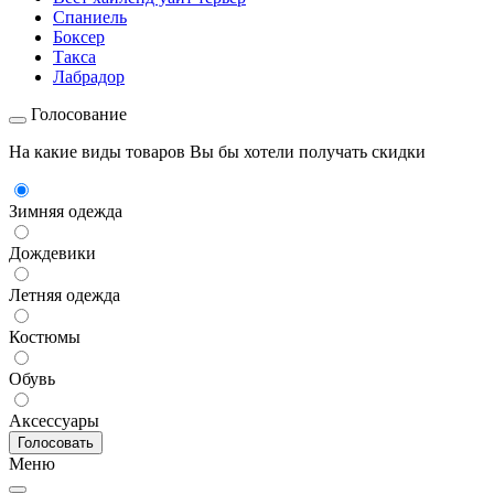
Спаниель
Боксер
Такса
Лабрадор
Голосование
На какие виды товаров Вы бы хотели получать скидки
Зимняя одежда
Дождевики
Летняя одежда
Костюмы
Обувь
Аксессуары
Меню