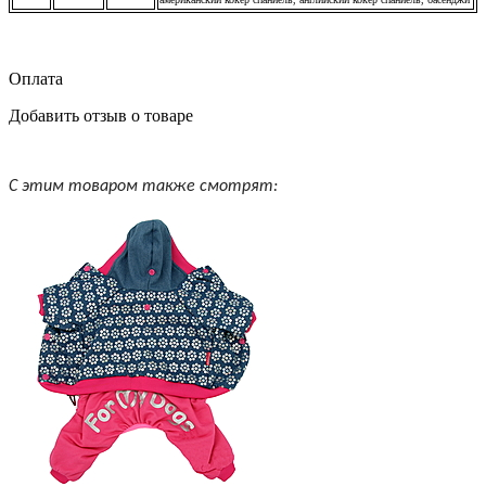
Оплата
Добавить отзыв о товаре
С этим товаром также смотрят: