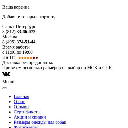
Ваша корзина:
Добавьте товары в корзину
Санкт-Петербург
8 (812)
33-66-072
Москва
8 (495)
374-51-44
Время работы
с 11:00 до 19:00
Пн-Пт
Доставка без предоплаты.
Привезем несколько размеров на выбор по МСК и СПБ.
Меню
Главная
О нас
Отзывы
Сертификаты
Акции и скидки
Размеры одежды для собак
Фотогалерея