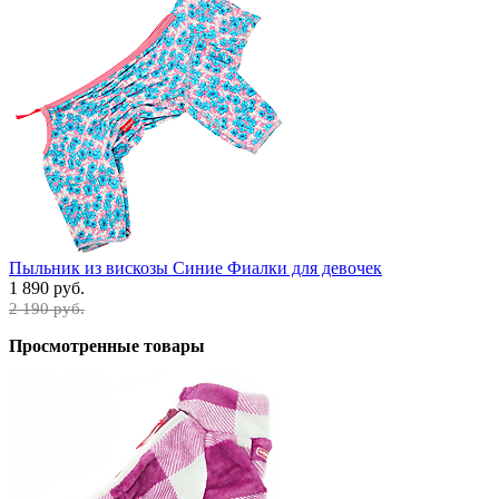
Пыльник из вискозы Синие Фиалки для девочек
1 890 руб.
2 190 руб.
Просмотренные товары