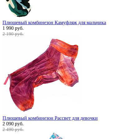
Плюшевый комбинезон Камуфляж для мальчика
1 990 руб.
2 190 руб.
Плюшевый комбинезон Рассвет для девочки
2 090 руб.
2 490 руб.