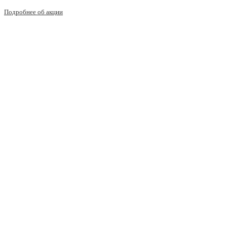
Подробнее об акции