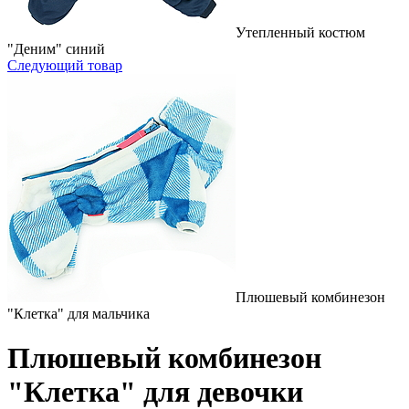
Утепленный костюм
"Деним" синий
Следующий товар
Плюшевый комбинезон
"Клетка" для мальчика
Плюшевый комбинезон
"Клетка" для девочки