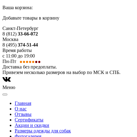
Ваша корзина:
Добавьте товары в корзину
Санкт-Петербург
8 (812)
33-66-072
Москва
8 (495)
374-51-44
Время работы
с 11:00 до 19:00
Пн-Пт
Доставка без предоплаты.
Привезем несколько размеров на выбор по МСК и СПБ.
Меню
Главная
О нас
Отзывы
Сертификаты
Акции и скидки
Размеры одежды для собак
Фотогалерея