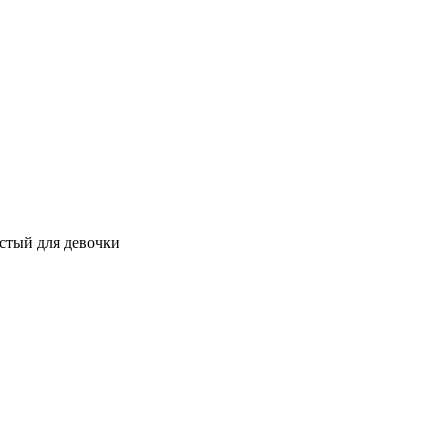
стый для девочки