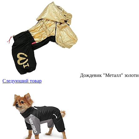
Дождевик "Металл" золоти
Следующий товар