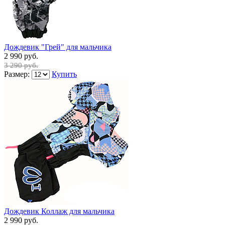
Дождевик "Грей" для мальчика
2 990 руб.
3 290 руб.
Размер:
Купить
Дождевик Коллаж для мальчика
2 990 руб.