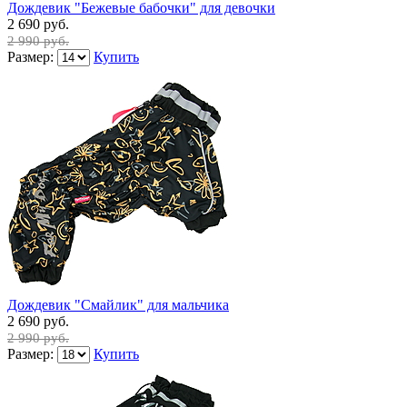
Дождевик "Бежевые бабочки" для девочки
2 690 руб.
2 990 руб.
Размер:
Купить
Дождевик "Смайлик" для мальчика
2 690 руб.
2 990 руб.
Размер:
Купить