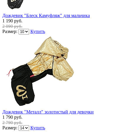
Дождевик "Блеск Камуфляж" для мальчика
1 190 руб.
2 090 руб.
Размер:
Купить
Дождевик "Металл" золотистый для девочки
1 790 руб.
2 790 руб.
Размер:
Купить