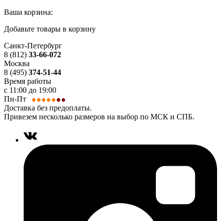
Ваша корзина:
Добавьте товары в корзину
Санкт-Петербург
8 (812)
33-66-072
Москва
8 (495)
374-51-44
Время работы
с 11:00 до 19:00
Пн-Пт
Доставка без предоплаты.
Привезем несколько размеров на выбор по МСК и СПБ.