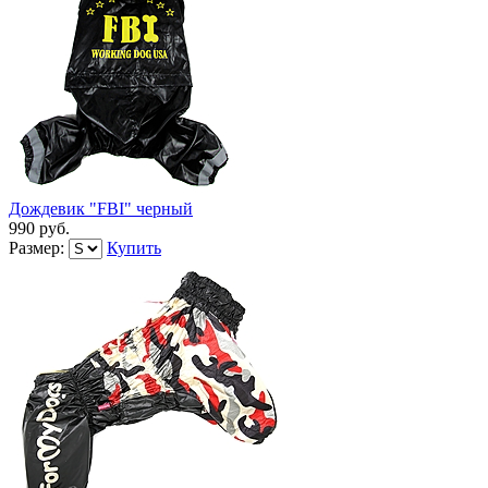
Дождевик "FBI" черный
990 руб.
Размер:
Купить