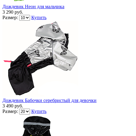
Дождевик Неон для мальчика
3 290 руб.
Размер:
Купить
Дождевик Бабочки серебристый для девочки
3 490 руб.
Размер:
Купить