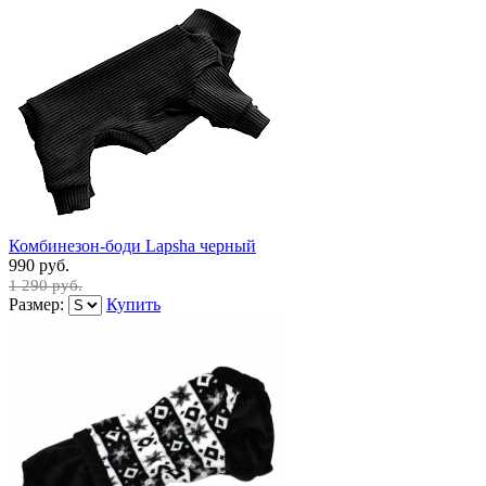
Комбинезон-боди Lapsha черный
990 руб.
1 290 руб.
Размер:
Купить