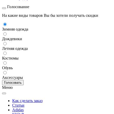
Голосование
На какие виды товаров Вы бы хотели получать скидки
Зимняя одежда
Дождевики
Летняя одежда
Костюмы
Обувь
Аксессуары
Меню
Как сделать заказ
Статьи
Adidas