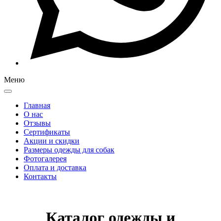
Меню
Главная
О нас
Отзывы
Сертификаты
Акции и скидки
Размеры одежды для собак
Фотогалерея
Оплата и доставка
Контакты
Каталог одежды и