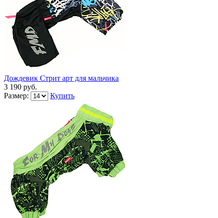
Дождевик Стрит арт для мальчика
3 190 руб.
Размер:
Купить