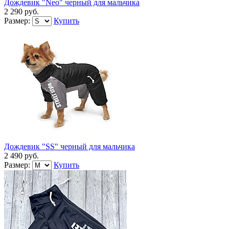
Дождевик "Neo" черный для мальчика
2 290 руб.
Размер:
Купить
Дождевик "SS" черный для мальчика
2 490 руб.
Размер:
Купить