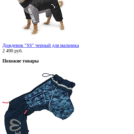
Дождевик "SS" черный для мальчика
2 490 руб.
Похожие товары