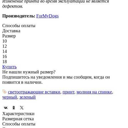
Изменение принта во время эксплуатации не является
дефектом.
Производитель:
ForMyDogs
Способы оплаты
Доставка
Размер
10
12
14
16
18
Купить
Не нашли нужный размер?
Подпишитесь на уведомления и мы сообщим, когда он
появится в наличии.
светоотражающие вставки
,
принт
,
молния на спинке
,
черный
,
зеленый
Характеристики
Размерная сетка
Способы оплаты