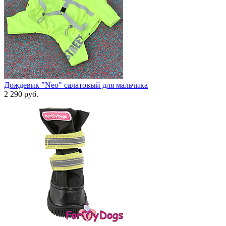
Дождевик "Neo" салатовый для мальчика
2 290 руб.