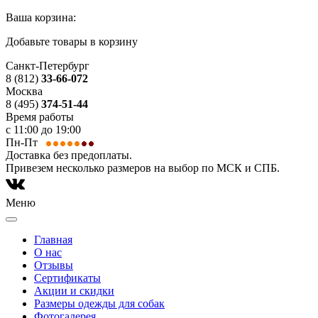
Ваша корзина:
Добавьте товары в корзину
Санкт-Петербург
8 (812)
33-66-072
Москва
8 (495)
374-51-44
Время работы
с 11:00 до 19:00
Пн-Пт
Доставка без предоплаты.
Привезем несколько размеров на выбор по МСК и СПБ.
Меню
Главная
О нас
Отзывы
Сертификаты
Акции и скидки
Размеры одежды для собак
Фотогалерея