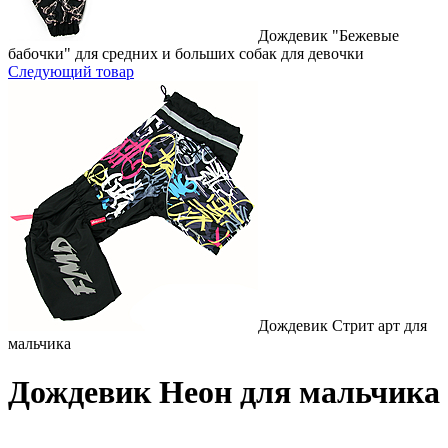
Дождевик "Бежевые
бабочки" для средних и больших собак для девочки
Следующий товар
Дождевик Стрит арт для
мальчика
Дождевик Неон для мальчика