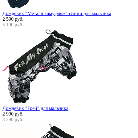
Дождевик "Металл камуфляж" синий для мальчика
2 590 руб.
3 190 руб.
Дождевик "Грей" для мальчика
2 990 руб.
3 290 руб.