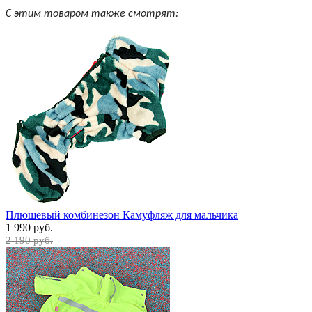
С этим товаром также смотрят:
Плюшевый комбинезон Камуфляж для мальчика
1 990 руб.
2 190 руб.