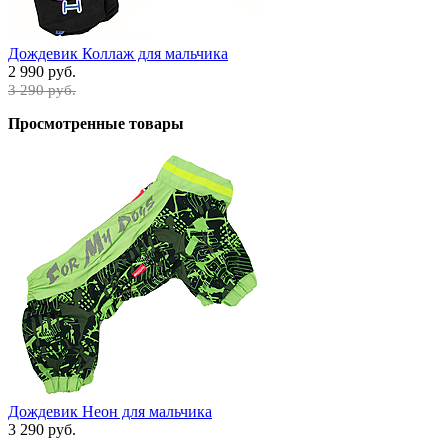
Дождевик Коллаж для мальчика
2 990 руб.
3 290 руб.
Просмотренные товары
Дождевик Неон для мальчика
3 290 руб.