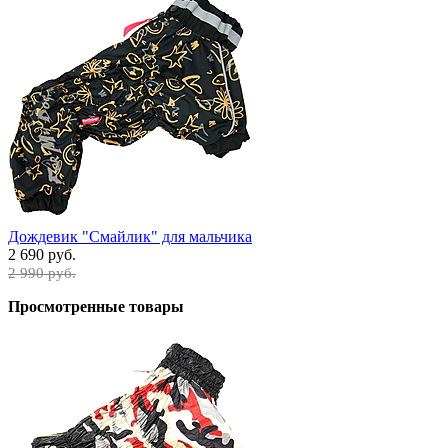
Дождевик "Смайлик" для мальчика
2 690 руб.
2 990 руб.
Просмотренные товары