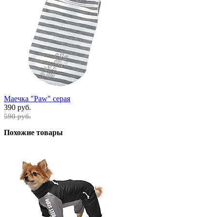
Маечка "Paw" серая
390 руб.
590 руб.
Похожие товары