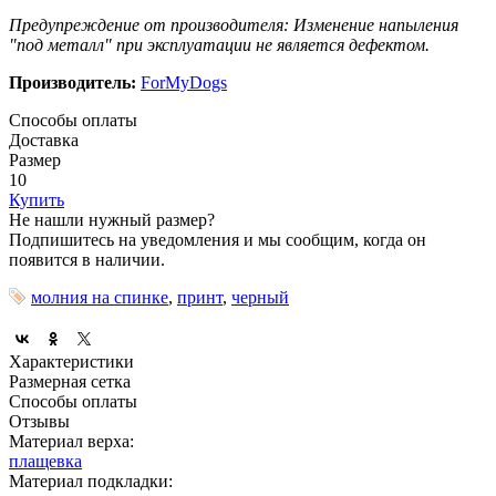
Предупреждение от производителя: Изменение напыления
"под металл" при эксплуатации не является дефектом.
Производитель:
ForMyDogs
Способы оплаты
Доставка
Размер
10
Купить
Не нашли нужный размер?
Подпишитесь на уведомления и мы сообщим, когда он
появится в наличии.
молния на спинке
,
принт
,
черный
Характеристики
Размерная сетка
Способы оплаты
Отзывы
Материал верха:
плащевка
Материал подкладки: