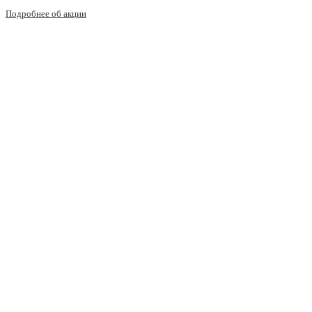
Подробнее об акции