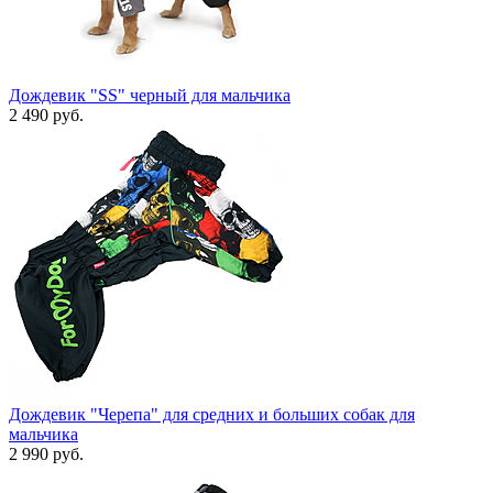
Дождевик "SS" черный для мальчика
2 490 руб.
Дождевик "Черепа" для средних и больших собак для
мальчика
2 990 руб.