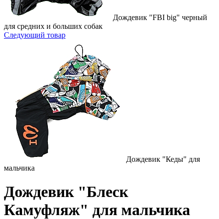
Дождевик "FBI big" черный
для средних и больших собак
Следующий товар
Дождевик "Кеды" для
мальчика
Дождевик "Блеск
Камуфляж" для мальчика