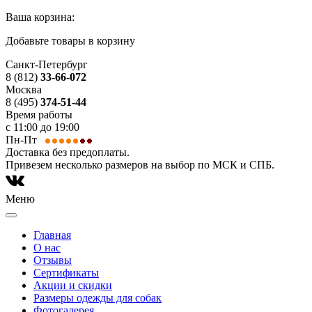
Ваша корзина:
Добавьте товары в корзину
Санкт-Петербург
8 (812)
33-66-072
Москва
8 (495)
374-51-44
Время работы
с 11:00 до 19:00
Пн-Пт
Доставка без предоплаты.
Привезем несколько размеров на выбор по МСК и СПБ.
Меню
Главная
О нас
Отзывы
Сертификаты
Акции и скидки
Размеры одежды для собак
Фотогалерея