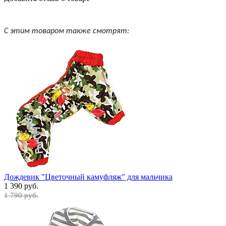
С этим товаром также смотрят:
Дождевик "Цветочный камуфляж" для мальчика
1 390 руб.
1 790 руб.