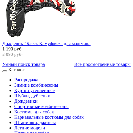
Дождевик "Блеск Камуфляж" для мальчика
1 190 руб.
2 090 руб.
Умный поиск товара
Все просмотренные товары
Каталог
Распродажа
Зимние комбинезоны
Куртки утепленные
Шубки, дубленки
Дождевики
Спортивные комбинезоны
Костюмы для собак
Карнавальные костюмы для собак
Штанишки, джинсы
Летние модели