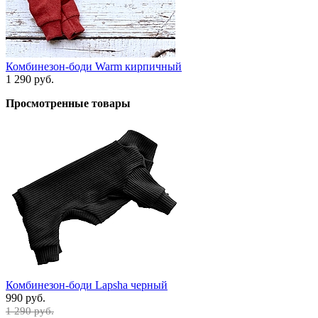
Комбинезон-боди Warm кирпичный
1 290 руб.
Просмотренные товары
Комбинезон-боди Lapsha черный
990 руб.
1 290 руб.