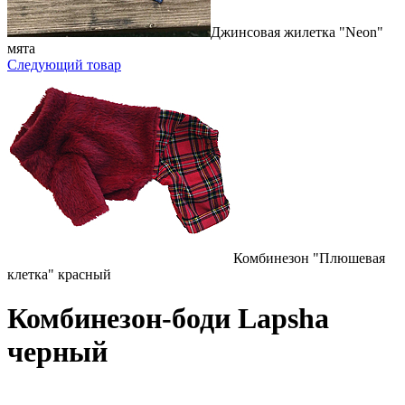
Джинсовая жилетка "Neon"
мята
Следующий товар
Комбинезон "Плюшевая
клетка" красный
Комбинезон-боди Lapsha
черный