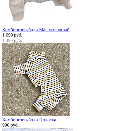
Комбинезон-боди Skin молочный
1 090 руб.
1 390 руб.
Комбинезон-боди Полоска
990 руб.