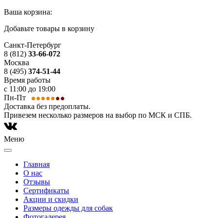
Ваша корзина:
Добавьте товары в корзину
Санкт-Петербург
8 (812)
33-66-072
Москва
8 (495)
374-51-44
Время работы
с 11:00 до 19:00
Пн-Пт
Доставка без предоплаты.
Привезем несколько размеров на выбор по МСК и СПБ.
Меню
Главная
О нас
Отзывы
Сертификаты
Акции и скидки
Размеры одежды для собак
Фотогалерея