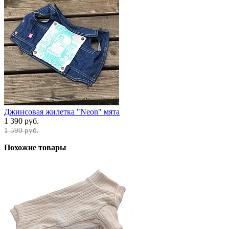
Джинсовая жилетка "Neon" мята
1 390 руб.
1 590 руб.
Похожие товары