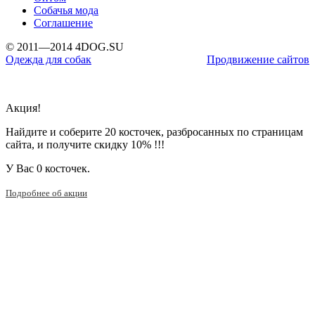
Собачья мода
Соглашение
© 2011—2014 4DOG.SU
Одежда для собак
Продвижение сайтов
Акция!
Найдите и соберите 20 косточек, разбросанных по страницам
сайта, и получите скидку 10% !!!
У Вас
0 косточек.
Подробнее об акции