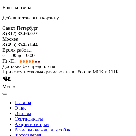
Ваша корзина:
Добавьте товары в корзину
Санкт-Петербург
8 (812)
33-66-072
Москва
8 (495)
374-51-44
Время работы
с 11:00 до 19:00
Пн-Пт
Доставка без предоплаты.
Привезем несколько размеров на выбор по МСК и СПБ.
Меню
Главная
О нас
Отзывы
Сертификаты
Акции и скидки
Размеры одежды для собак
Фотогалерея