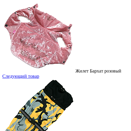
Жилет Бархат розовый
Следующий товар