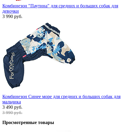
Комбинезон "Паутина" для средних и больших собак для
девочки
3 990 руб.
Комбинезон Синее море для средних и больших собак для
мальчика
3 490 руб.
3 990 руб.
Просмотренные товары