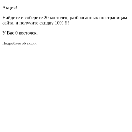
Акция!
Найдите и соберите 20 косточек, разбросанных по страницам
сайта, и получите скидку 10% !!!
У Вас
0 косточек.
Подробнее об акции