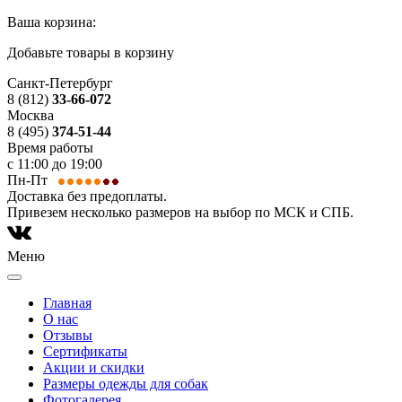
Ваша корзина:
Добавьте товары в корзину
Санкт-Петербург
8 (812)
33-66-072
Москва
8 (495)
374-51-44
Время работы
с 11:00 до 19:00
Пн-Пт
Доставка без предоплаты.
Привезем несколько размеров на выбор по МСК и СПБ.
Меню
Главная
О нас
Отзывы
Сертификаты
Акции и скидки
Размеры одежды для собак
Фотогалерея