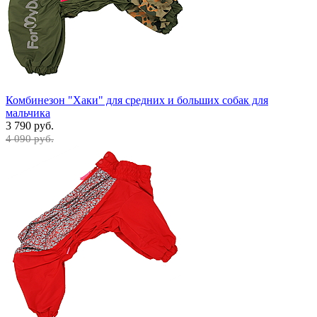
Комбинезон "Хаки" для средних и больших собак для
мальчика
3 790 руб.
4 090 руб.