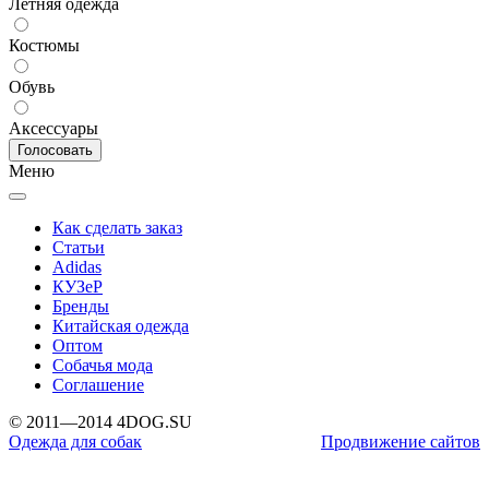
Летняя одежда
Костюмы
Обувь
Аксессуары
Меню
Как сделать заказ
Статьи
Adidas
КУЗеР
Бренды
Китайская одежда
Оптом
Собачья мода
Соглашение
© 2011—2014 4DOG.SU
Одежда для собак
Продвижение сайтов