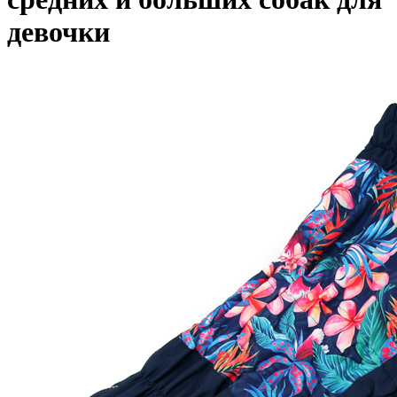
девочки