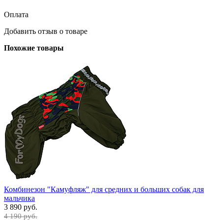
Оплата
Добавить отзыв о товаре
Похожие товары
Комбинезон "Камуфляж" для средних и больших собак для
мальчика
3 890 руб.
4 190 руб.