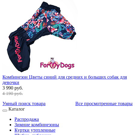
Комбинезон Цветы синий для средних и больших собак для
девочки
3 990 руб.
4 190 руб.
Умный поиск товара
Все просмотренные товары
Каталог
Распродажа
Зимние комбинезоны
Куртки утепленные