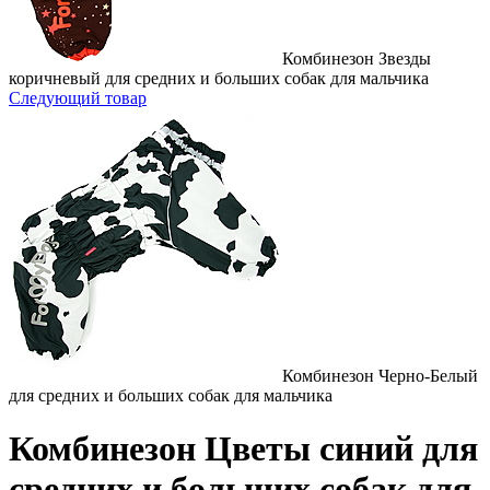
Комбинезон Звезды
коричневый для средних и больших собак для мальчика
Следующий товар
Комбинезон Черно-Белый
для средних и больших собак для мальчика
Комбинезон Цветы синий для
средних и больших собак для