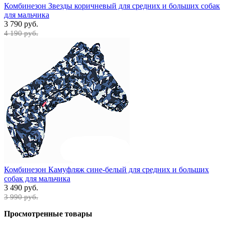
Комбинезон Звезды коричневый для средних и больших собак
для мальчика
3 790 руб.
4 190 руб.
Комбинезон Камуфляж сине-белый для средних и больших
собак для мальчика
3 490 руб.
3 990 руб.
Просмотренные товары