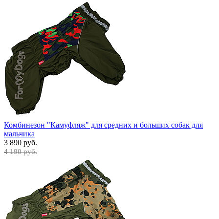
Комбинезон "Камуфляж" для средних и больших собак для
мальчика
3 890 руб.
4 190 руб.