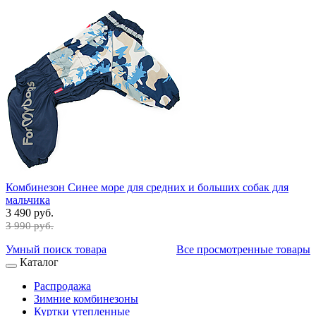
Комбинезон Синее море для средних и больших собак для
мальчика
3 490 руб.
3 990 руб.
Умный поиск товара
Все просмотренные товары
Каталог
Распродажа
Зимние комбинезоны
Куртки утепленные