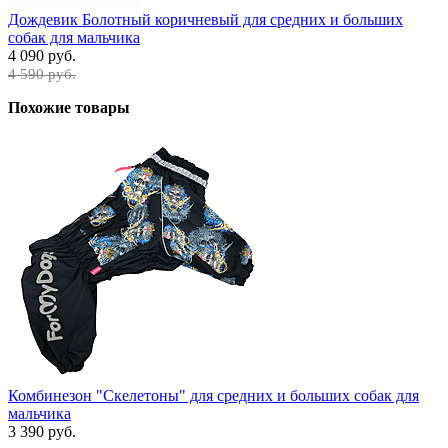
Дождевик Болотный коричневый для средних и больших
собак для мальчика
4 090 руб.
4 590 руб.
Похожие товары
Комбинезон "Скелетоны" для средних и больших собак для
мальчика
3 390 руб.