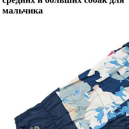
мальчика