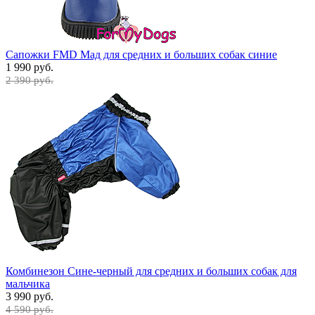
Сапожки FMD Мад для средних и больших собак синие
1 990 руб.
2 390 руб.
Комбинезон Сине-черный для средних и больших собак для
мальчика
3 990 руб.
4 590 руб.