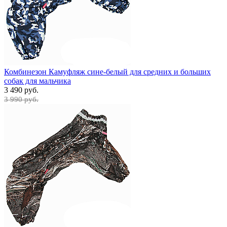
Комбинезон Камуфляж сине-белый для средних и больших
собак для мальчика
3 490 руб.
3 990 руб.