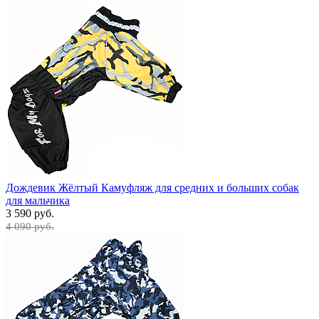
Дождевик Жёлтый Камуфляж для средних и больших собак
для мальчика
3 590 руб.
4 090 руб.