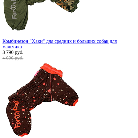
Комбинезон "Хаки" для средних и больших собак для
мальчика
3 790 руб.
4 090 руб.