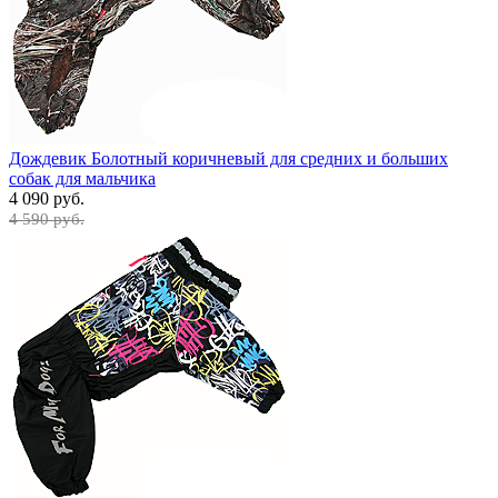
Дождевик Болотный коричневый для средних и больших
собак для мальчика
4 090 руб.
4 590 руб.