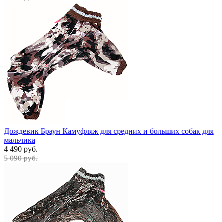
Дождевик Браун Камуфляж для средних и больших собак для
мальчика
4 490 руб.
5 090 руб.