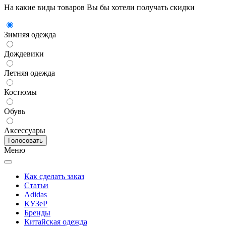
На какие виды товаров Вы бы хотели получать скидки
Зимняя одежда
Дождевики
Летняя одежда
Костюмы
Обувь
Аксессуары
Меню
Как сделать заказ
Статьи
Adidas
КУЗеР
Бренды
Китайская одежда