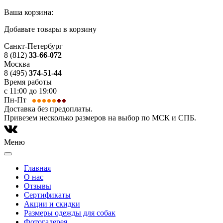
Ваша корзина:
Добавьте товары в корзину
Санкт-Петербург
8 (812)
33-66-072
Москва
8 (495)
374-51-44
Время работы
с 11:00 до 19:00
Пн-Пт
Доставка без предоплаты.
Привезем несколько размеров на выбор по МСК и СПБ.
Меню
Главная
О нас
Отзывы
Сертификаты
Акции и скидки
Размеры одежды для собак
Фотогалерея