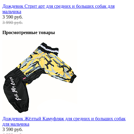
Дождевик Стрит арт для средних и больших собак для
мальчика
3 590 руб.
3 990 руб.
Просмотренные товары
Дождевик Жёлтый Камуфляж для средних и больших собак
для мальчика
3 590 руб.