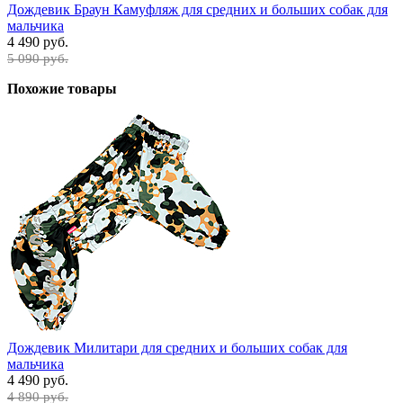
Дождевик Браун Камуфляж для средних и больших собак для
мальчика
4 490 руб.
5 090 руб.
Похожие товары
Дождевик Милитари для средних и больших собак для
мальчика
4 490 руб.
4 890 руб.