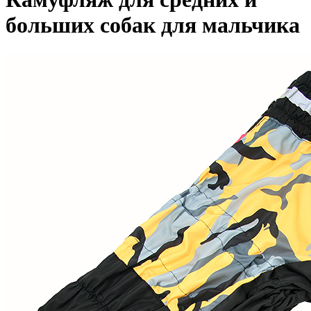
больших собак для мальчика