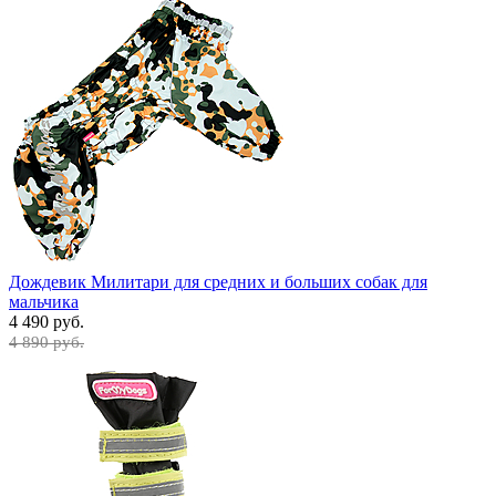
Дождевик Милитари для средних и больших собак для
мальчика
4 490 руб.
4 890 руб.