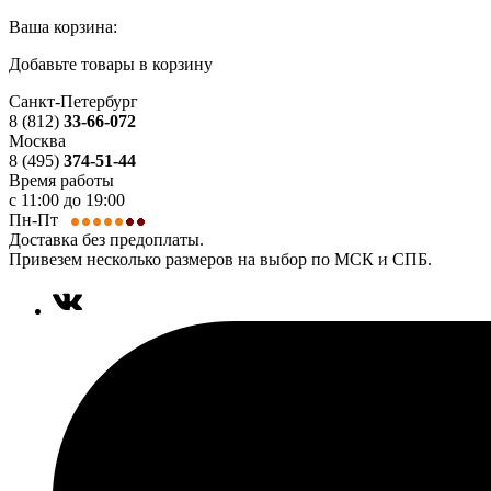
Ваша корзина:
Добавьте товары в корзину
Санкт-Петербург
8 (812)
33-66-072
Москва
8 (495)
374-51-44
Время работы
с 11:00 до 19:00
Пн-Пт
Доставка без предоплаты.
Привезем несколько размеров на выбор по МСК и СПБ.