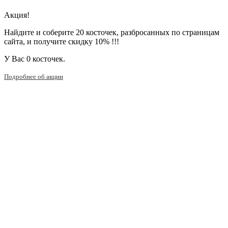
Акция!
Найдите и соберите 20 косточек, разбросанных по страницам
сайта, и получите скидку 10% !!!
У Вас
0 косточек.
Подробнее об акции