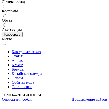
Летняя одежда
Костюмы
Обувь
Аксессуары
Меню
Как сделать заказ
Статьи
Adidas
КУЗеР
Бренды
Китайская одежда
Оптом
Собачья мода
Соглашение
© 2011—2014 4DOG.SU
Одежда для собак
Продвижение сайтов