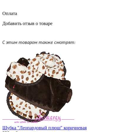
Оплата
Добавить отзыв о товаре
С этим товаром также смотрят:
Шубка "Леопардовый плюш" коричневая