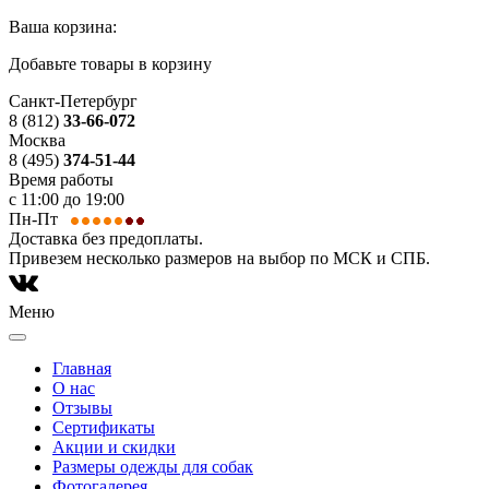
Ваша корзина:
Добавьте товары в корзину
Санкт-Петербург
8 (812)
33-66-072
Москва
8 (495)
374-51-44
Время работы
с 11:00 до 19:00
Пн-Пт
Доставка без предоплаты.
Привезем несколько размеров на выбор по МСК и СПБ.
Меню
Главная
О нас
Отзывы
Сертификаты
Акции и скидки
Размеры одежды для собак
Фотогалерея