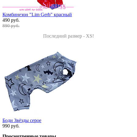
Комбинезон "Lim Gerb" красный
490 руб.
890 руб.
Последний размер - XS!
Боди Звёзды серое
990 руб.
Просмотренные товары