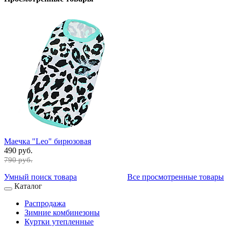
Маечка "Leo" бирюзовая
490 руб.
790 руб.
Умный поиск товара
Все просмотренные товары
Каталог
Распродажа
Зимние комбинезоны
Куртки утепленные