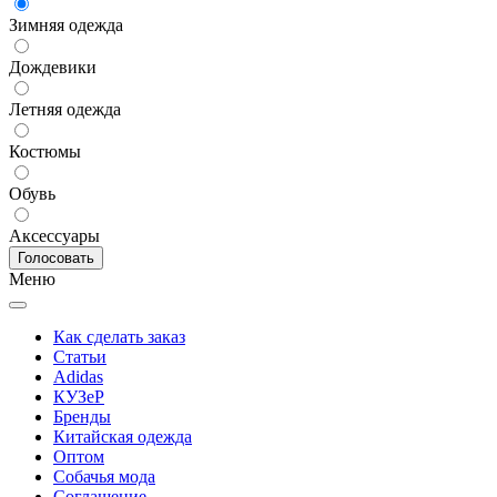
Зимняя одежда
Дождевики
Летняя одежда
Костюмы
Обувь
Аксессуары
Меню
Как сделать заказ
Статьи
Adidas
КУЗеР
Бренды
Китайская одежда
Оптом
Собачья мода
Соглашение