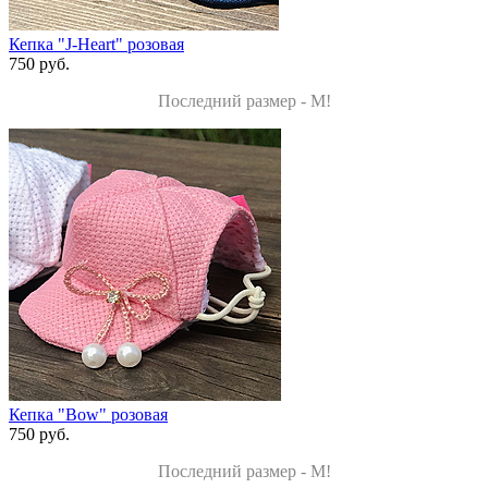
Кепка "J-Heart" розовая
750 руб.
Последний размер - M!
Кепка "Bow" розовая
750 руб.
Последний размер - M!