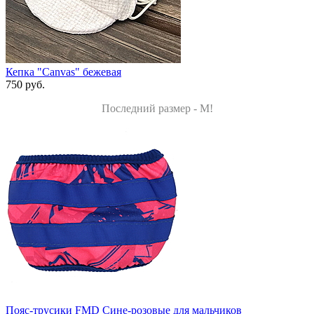
Кепка "Canvas" бежевая
750 руб.
Последний размер - M!
Пояс-трусики FMD Сине-розовые для мальчиков