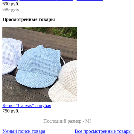
690 руб.
890 руб.
Просмотренные товары
Кепка "Canvas" голубая
750 руб.
Последний размер - M!
Умный поиск товара
Все просмотренные товары