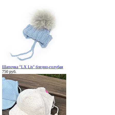
Шапочка "LX Lis" бледно-голубая
750 руб.