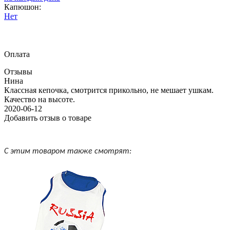
Капюшон:
Нет
Оплата
Отзывы
Нина
Классная кепочка, смотрится прикольно, не мешает ушкам.
Качество на высоте.
2020-06-12
Добавить отзыв о товаре
С этим товаром также смотрят: