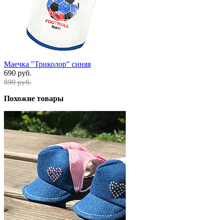
Маечка "Триколор" синяя
690 руб.
890 руб.
Похожие товары