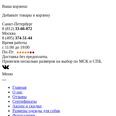
Ваша корзина:
Добавьте товары в корзину
Санкт-Петербург
8 (812)
33-66-072
Москва
8 (495)
374-51-44
Время работы
с 11:00 до 19:00
Пн-Пт
Доставка без предоплаты.
Привезем несколько размеров на выбор по МСК и СПБ.
Меню
Главная
О нас
Отзывы
Сертификаты
Акции и скидки
Размеры одежды для собак
Фотогалерея