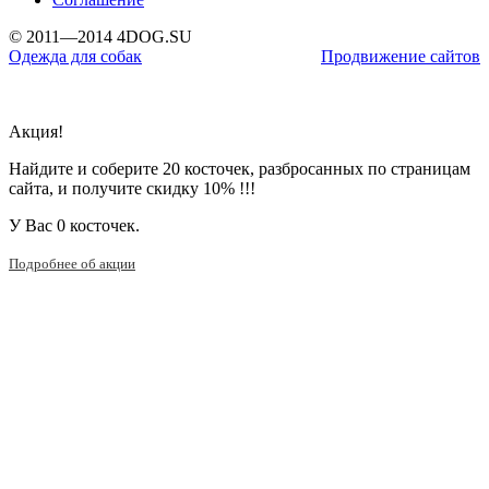
© 2011—2014 4DOG.SU
Одежда для собак
Продвижение сайтов
Акция!
Найдите и соберите 20 косточек, разбросанных по страницам
сайта, и получите скидку 10% !!!
У Вас
0 косточек.
Подробнее об акции