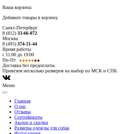
Ваша корзина:
Добавьте товары в корзину
Санкт-Петербург
8 (812)
33-66-072
Москва
8 (495)
374-51-44
Время работы
с 11:00 до 19:00
Пн-Пт
Доставка без предоплаты.
Привезем несколько размеров на выбор по МСК и СПБ.
Меню
Главная
О нас
Отзывы
Сертификаты
Акции и скидки
Размеры одежды для собак
Фотогалерея