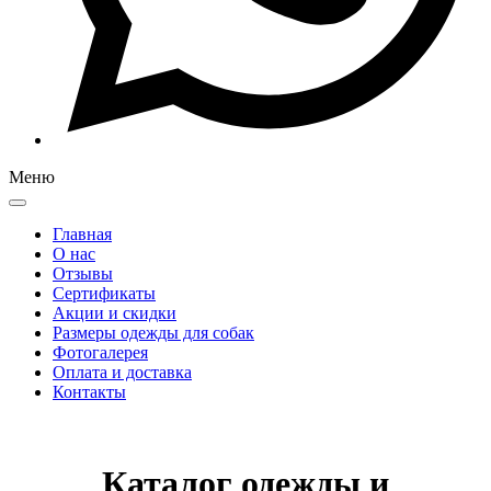
Меню
Главная
О нас
Отзывы
Сертификаты
Акции и скидки
Размеры одежды для собак
Фотогалерея
Оплата и доставка
Контакты
Каталог одежды и