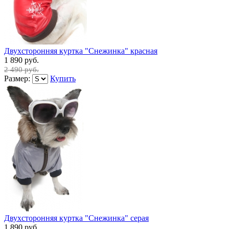
Двухсторонняя куртка "Снежинка" красная
1 890 руб.
2 490 руб.
Размер:
Купить
Двухсторонняя куртка "Снежинка" серая
1 890 руб.