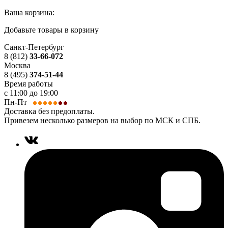
Ваша корзина:
Добавьте товары в корзину
Санкт-Петербург
8 (812)
33-66-072
Москва
8 (495)
374-51-44
Время работы
с 11:00 до 19:00
Пн-Пт
Доставка без предоплаты.
Привезем несколько размеров на выбор по МСК и СПБ.