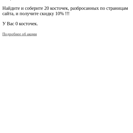
Найдите и соберите 20 косточек, разбросанных по страницам
сайта, и получите скидку 10% !!!
У Вас
0 косточек.
Подробнее об акции