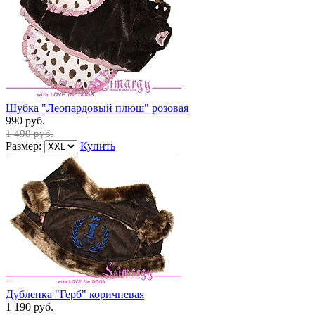
Шубка "Леопардовый плюш" розовая
990 руб.
1 490 руб.
Размер:
Купить
Дубленка "Герб" коричневая
1 190 руб.