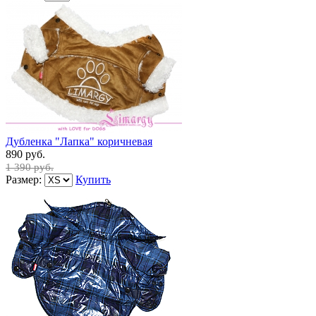
Дубленка "Лапка" коричневая
890 руб.
1 390 руб.
Размер:
Купить