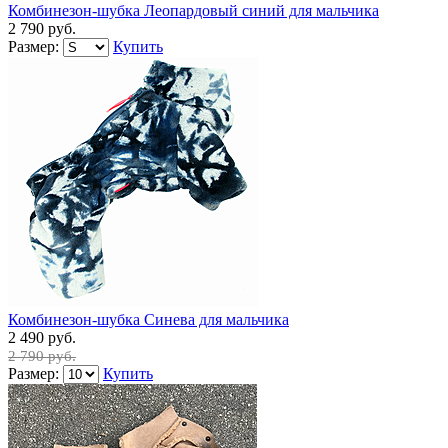
Комбинезон-шубка Леопардовый синий для мальчика
2 790 руб.
Размер:
Купить
Комбинезон-шубка Синева для мальчика
2 490 руб.
2 790 руб.
Размер:
Купить