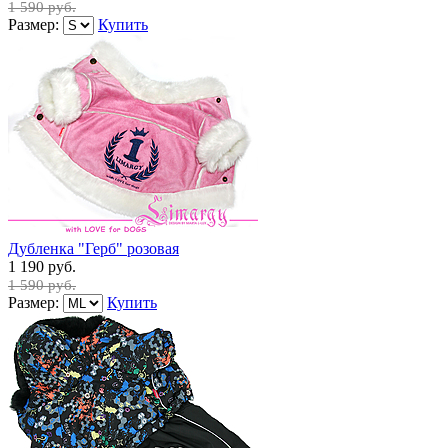
1 590 руб.
Размер:
Купить
Дубленка "Герб" розовая
1 190 руб.
1 590 руб.
Размер:
Купить