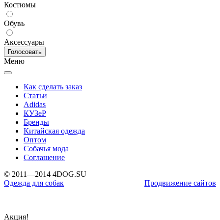
Костюмы
Обувь
Аксессуары
Меню
Как сделать заказ
Статьи
Adidas
КУЗеР
Бренды
Китайская одежда
Оптом
Собачья мода
Соглашение
© 2011—2014 4DOG.SU
Одежда для собак
Продвижение сайтов
Акция!