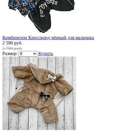
Комбинезон Кроссворд чёрный для мальчика
2 590 руб.
2 790 руб.
Размер:
Купить