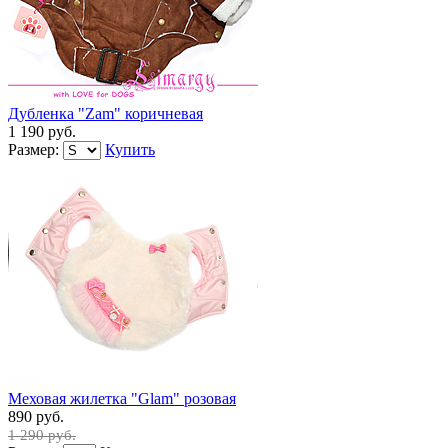
Дубленка "Zam" коричневая
1 190 руб.
Размер:
Купить
Меховая жилетка "Glam" розовая
890 руб.
1 290 руб.