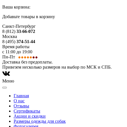
Ваша корзина:
Добавьте товары в корзину
Санкт-Петербург
8 (812)
33-66-072
Москва
8 (495)
374-51-44
Время работы
с 11:00 до 19:00
Пн-Пт
Доставка без предоплаты.
Привезем несколько размеров на выбор по МСК и СПБ.
Меню
Главная
О нас
Отзывы
Сертификаты
Акции и скидки
Размеры одежды для собак
Фотогалерея