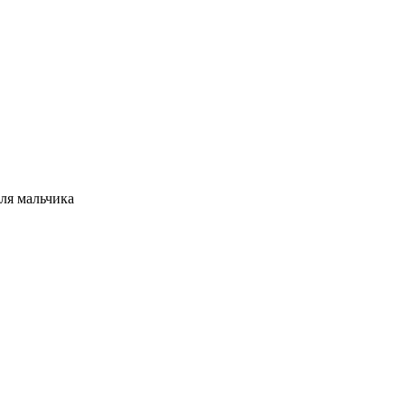
ля мальчика