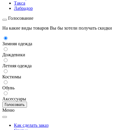
Такса
Лабрадор
Голосование
На какие виды товаров Вы бы хотели получать скидки
Зимняя одежда
Дождевики
Летняя одежда
Костюмы
Обувь
Аксессуары
Меню
Как сделать заказ