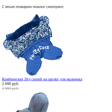
С этим товаром также смотрят:
Комбинезон Лёд синий на шелке для мальчика
2 690 руб.
2 990 руб.