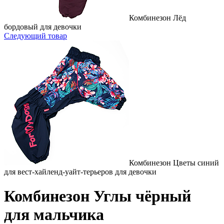
Комбинезон Лёд
бордовый для девочки
Следующий товар
Комбинезон Цветы синий
для вест-хайленд-уайт-терьеров для девочки
Комбинезон Углы чёрный
для мальчика