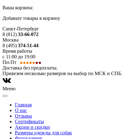
Ваша корзина:
Добавьте товары в корзину
Санкт-Петербург
8 (812)
33-66-072
Москва
8 (495)
374-51-44
Время работы
с 11:00 до 19:00
Пн-Пт
Доставка без предоплаты.
Привезем несколько размеров на выбор по МСК и СПБ.
Меню
Главная
О нас
Отзывы
Сертификаты
Акции и скидки
Размеры одежды для собак
Фотогалерея