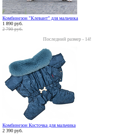
Комбинезон "Клевант" для мальчика
1 890 руб.
2 790 руб.
Последний размер - 14!
Комбинезон Косточка для мальчика
2 390 руб.