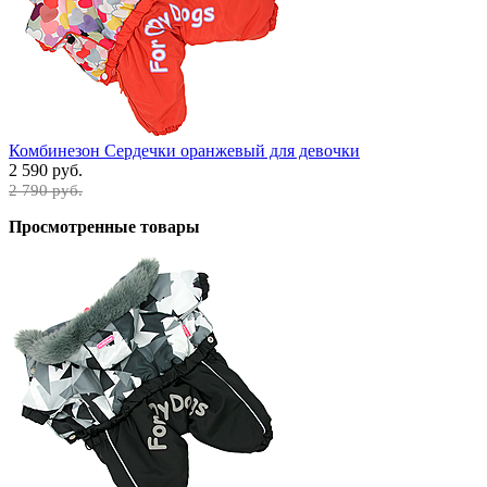
Комбинезон Сердечки оранжевый для девочки
2 590 руб.
2 790 руб.
Просмотренные товары