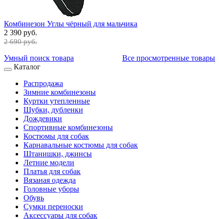
Комбинезон Углы чёрный для мальчика
2 390 руб.
2 690 руб.
Умный поиск товара
Все просмотренные товары
Каталог
Распродажа
Зимние комбинезоны
Куртки утепленные
Шубки, дубленки
Дождевики
Спортивные комбинезоны
Костюмы для собак
Карнавальные костюмы для собак
Штанишки, джинсы
Летние модели
Платья для собак
Вязаная одежда
Головные уборы
Обувь
Сумки переноски
Аксессуары для собак