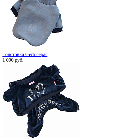
Толстовка Gerb серая
1 090 руб.