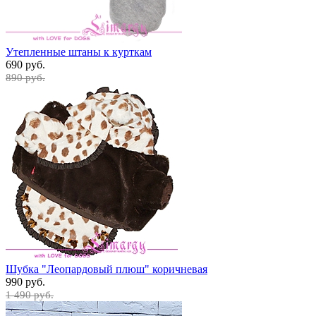
Утепленные штаны к курткам
690 руб.
890 руб.
Шубка "Леопардовый плюш" коричневая
990 руб.
1 490 руб.