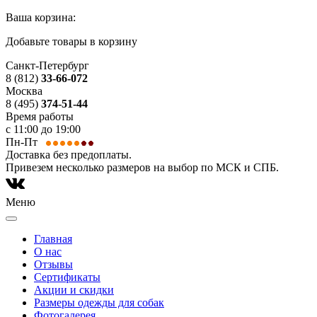
Ваша корзина:
Добавьте товары в корзину
Санкт-Петербург
8 (812)
33-66-072
Москва
8 (495)
374-51-44
Время работы
с 11:00 до 19:00
Пн-Пт
Доставка без предоплаты.
Привезем несколько размеров на выбор по МСК и СПБ.
Меню
Главная
О нас
Отзывы
Сертификаты
Акции и скидки
Размеры одежды для собак
Фотогалерея