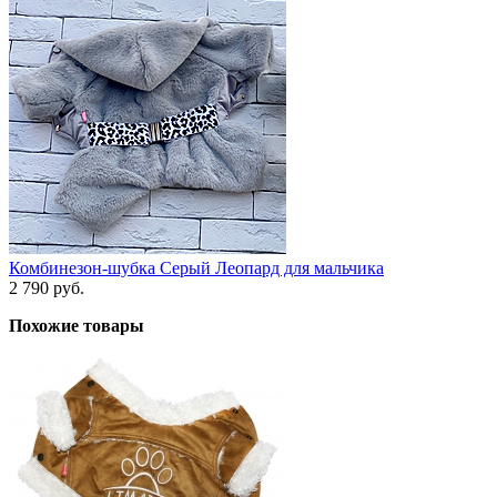
Комбинезон-шубка Серый Леопард для мальчика
2 790 руб.
Похожие товары