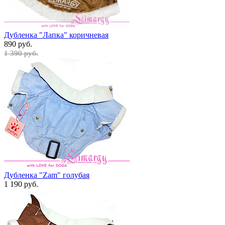
Дубленка "Лапка" коричневая
890 руб.
1 390 руб.
Дубленка "Zam" голубая
1 190 руб.