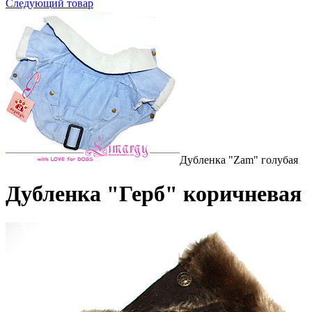
Следующий товар
Дубленка "Zam" голубая
Дубленка "Герб" коричневая