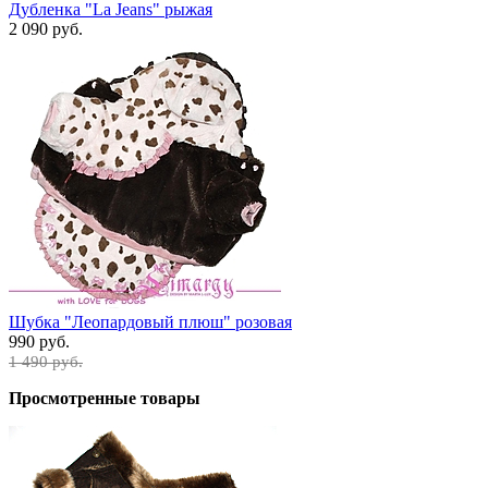
Дубленка "La Jeans" рыжая
2 090 руб.
Шубка "Леопардовый плюш" розовая
990 руб.
1 490 руб.
Просмотренные товары