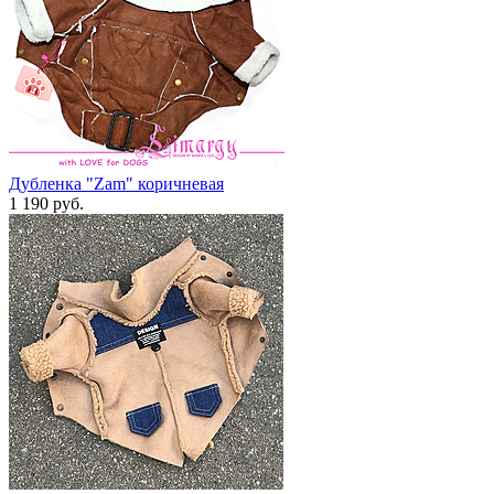
Дубленка "Zam" коричневая
1 190 руб.