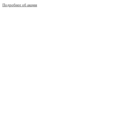
Подробнее об акции