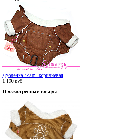
Дубленка "Zam" коричневая
1 190 руб.
Просмотренные товары