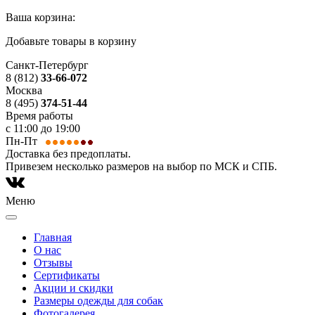
Ваша корзина:
Добавьте товары в корзину
Санкт-Петербург
8 (812)
33-66-072
Москва
8 (495)
374-51-44
Время работы
с 11:00 до 19:00
Пн-Пт
Доставка без предоплаты.
Привезем несколько размеров на выбор по МСК и СПБ.
Меню
Главная
О нас
Отзывы
Сертификаты
Акции и скидки
Размеры одежды для собак
Фотогалерея