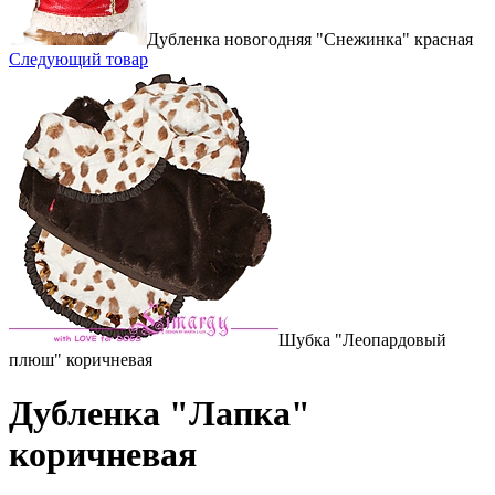
Дубленка новогодняя "Снежинка" красная
Следующий товар
Шубка "Леопардовый
плюш" коричневая
Дубленка "Лапка"
коричневая