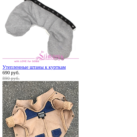
Утепленные штаны к курткам
690 руб.
890 руб.