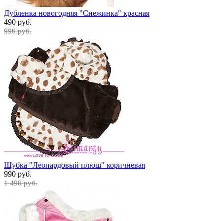
Дубленка новогодняя "Снежинка" красная
490 руб.
990 руб.
Шубка "Леопардовый плюш" коричневая
990 руб.
1 490 руб.