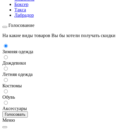
Боксер
Такса
Лабрадор
Голосование
На какие виды товаров Вы бы хотели получать скидки
Зимняя одежда
Дождевики
Летняя одежда
Костюмы
Обувь
Аксессуары
Меню