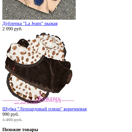
Дубленка "La Jeans" рыжая
2 090 руб.
Шубка "Леопардовый плюш" коричневая
990 руб.
1 490 руб.
Похожие товары