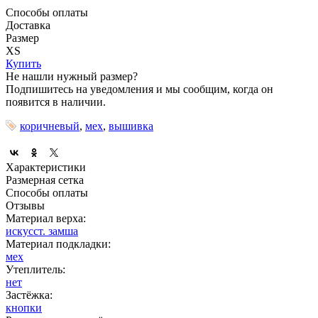
Способы оплаты
Доставка
Размер
XS
Купить
Не нашли нужный размер?
Подпишитесь на уведомления и мы сообщим, когда он
появится в наличии.
коричневый
,
мех
,
вышивка
Характеристики
Размерная сетка
Способы оплаты
Отзывы
Материал верха:
искусст. замша
Материал подкладки:
мех
Утеплитель:
нет
Застёжка:
кнопки