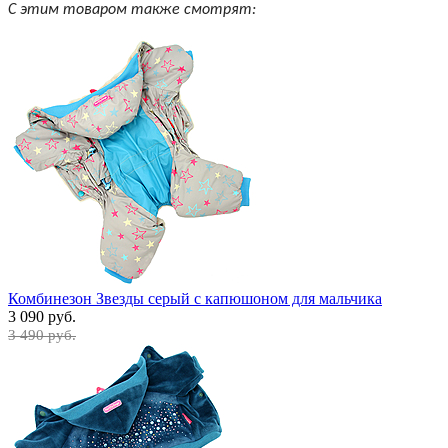
С этим товаром также смотрят:
Комбинезон Звезды серый с капюшоном для мальчика
3 090 руб.
3 490 руб.