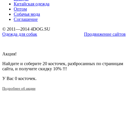
Китайская одежда
Оптом
Собачья мода
Соглашение
© 2011—2014 4DOG.SU
Одежда для собак
Продвижение сайтов
Акция!
Найдите и соберите 20 косточек, разбросанных по страницам
сайта, и получите скидку 10% !!!
У Вас
0 косточек.
Подробнее об акции