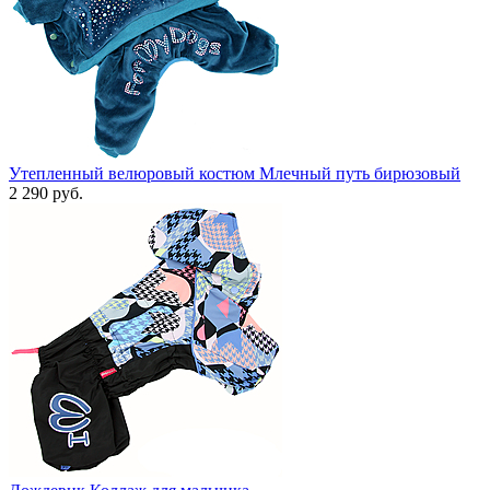
Утепленный велюровый костюм Млечный путь бирюзовый
2 290 руб.