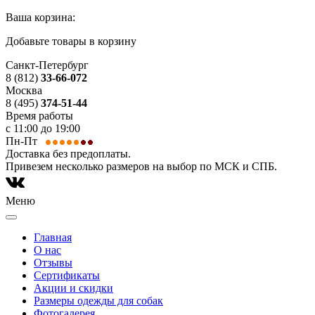
Ваша корзина:
Добавьте товары в корзину
Санкт-Петербург
8 (812)
33-66-072
Москва
8 (495)
374-51-44
Время работы
с 11:00 до 19:00
Пн-Пт
Доставка без предоплаты.
Привезем несколько размеров на выбор по МСК и СПБ.
Меню
Главная
О нас
Отзывы
Сертификаты
Акции и скидки
Размеры одежды для собак
Фотогалерея