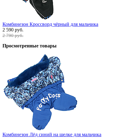
Комбинезон Кроссворд чёрный для мальчика
2 590 руб.
2 790 руб.
Просмотренные товары
Комбинезон Лёд синий на шелке для мальчика