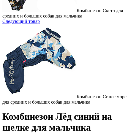
Комбинезон Скетч для
средних и больших собак для мальчика
Следующий товар
Комбинезон Синее море
для средних и больших собак для мальчика
Комбинезон Лёд синий на
шелке для мальчика