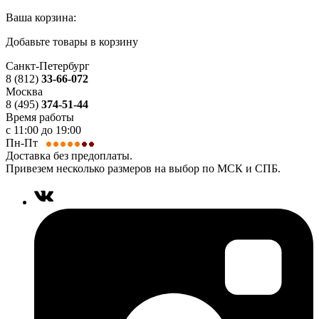
Ваша корзина:
Добавьте товары в корзину
Санкт-Петербург
8 (812)
33-66-072
Москва
8 (495)
374-51-44
Время работы
с 11:00 до 19:00
Пн-Пт
Доставка без предоплаты.
Привезем несколько размеров на выбор по МСК и СПБ.