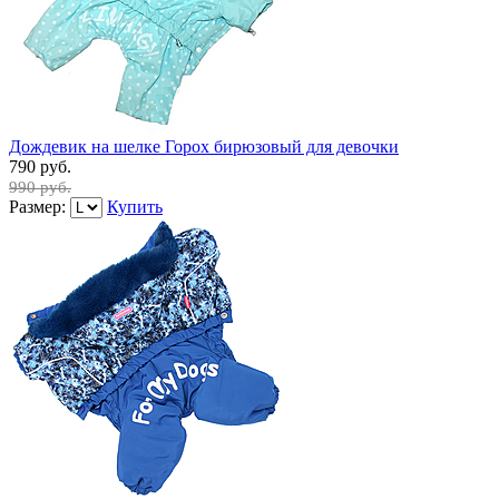
Дождевик на шелке Горох бирюзовый для девочки
790 руб.
990 руб.
Размер:
Купить