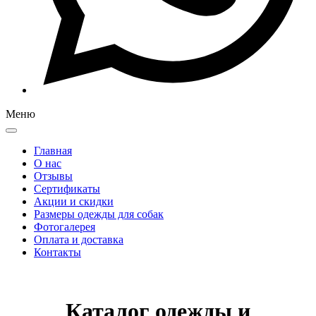
Меню
Главная
О нас
Отзывы
Сертификаты
Акции и скидки
Размеры одежды для собак
Фотогалерея
Оплата и доставка
Контакты
Каталог одежды и