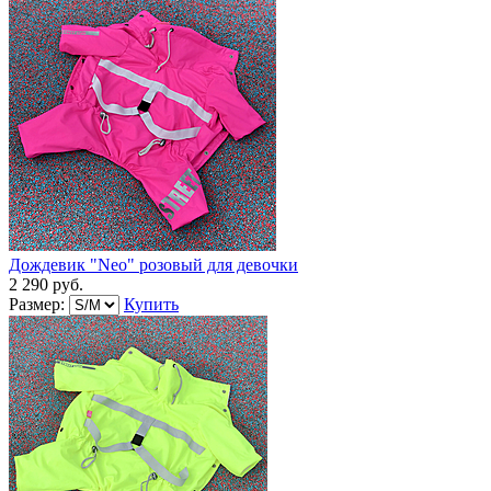
Дождевик "Neo" розовый для девочки
2 290 руб.
Размер:
Купить