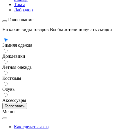
Такса
Лабрадор
Голосование
На какие виды товаров Вы бы хотели получать скидки
Зимняя одежда
Дождевики
Летняя одежда
Костюмы
Обувь
Аксессуары
Меню
Как сделать заказ