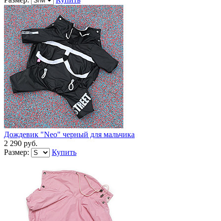
Дождевик "Neo" черный для мальчика
2 290 руб.
Размер:
Купить