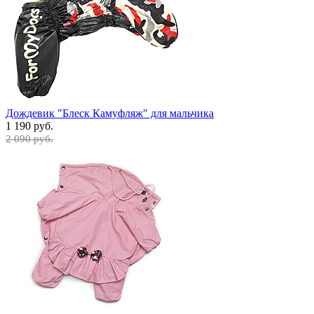
Дождевик "Блеск Камуфляж" для мальчика
1 190 руб.
2 090 руб.