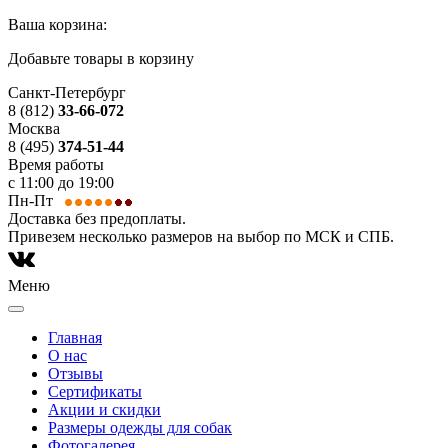
Ваша корзина:
Добавьте товары в корзину
Санкт-Петербург
8 (812)
33-66-072
Москва
8 (495)
374-51-44
Время работы
с 11:00 до 19:00
Пн-Пт
Доставка без предоплаты.
Привезем несколько размеров на выбор по МСК и СПБ.
Меню
Главная
О нас
Отзывы
Сертификаты
Акции и скидки
Размеры одежды для собак
Фотогалерея