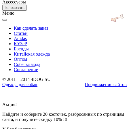
Аксессуары
Меню
Как сделать заказ
Статьи
Adidas
КУЗеР
Бренды
Китайская одежда
Оптом
Собачья мода
Соглашение
© 2011—2014 4DOG.SU
Одежда для собак
Продвижение сайтов
Акция!
Найдите и соберите 20 косточек, разбросанных по страницам
сайта, и получите скидку 10% !!!