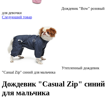
Дождевик "Bow" розовый
для девочки
Следующий товар
Утепленный дождевик
"Casual Zip" синий для мальчика
Дождевик "Casual Zip" синий
для мальчика