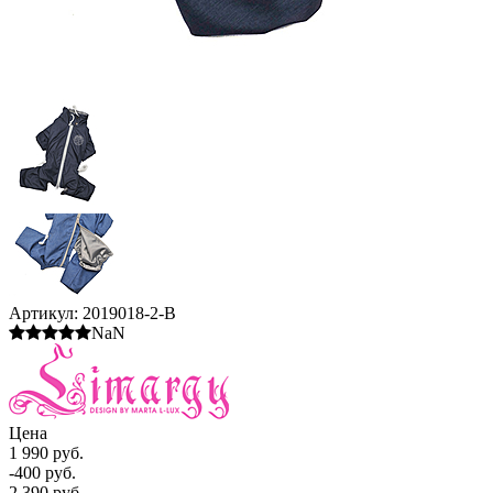
Артикул:
2019018-2-B
NaN
Цена
1 990 руб.
-400 руб.
2 390 руб.