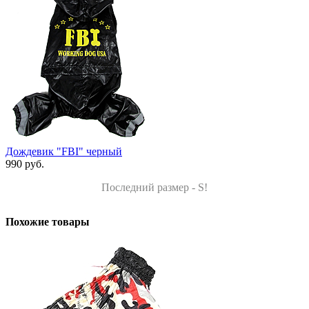
Дождевик "FBI" черный
990 руб.
Последний размер - S!
Похожие товары