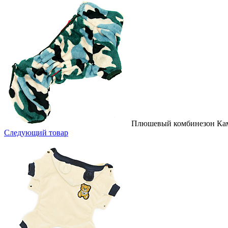
Плюшевый комбинезон Кам
Следующий товар