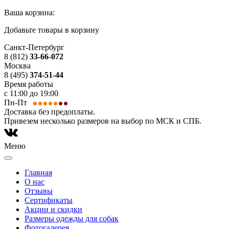
Ваша корзина:
Добавьте товары в корзину
Санкт-Петербург
8 (812)
33-66-072
Москва
8 (495)
374-51-44
Время работы
с 11:00 до 19:00
Пн-Пт
Доставка без предоплаты.
Привезем несколько размеров на выбор по МСК и СПБ.
Меню
Главная
О нас
Отзывы
Сертификаты
Акции и скидки
Размеры одежды для собак
Фотогалерея