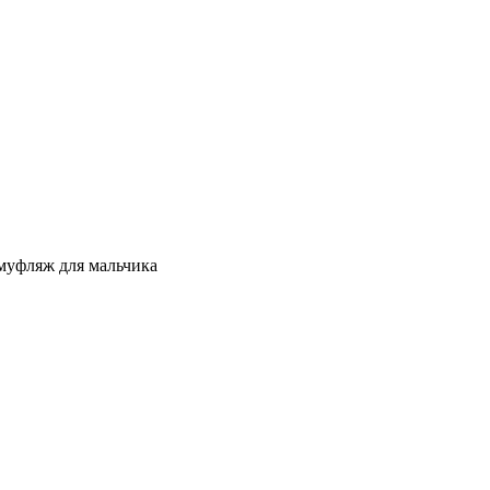
уфляж для мальчика