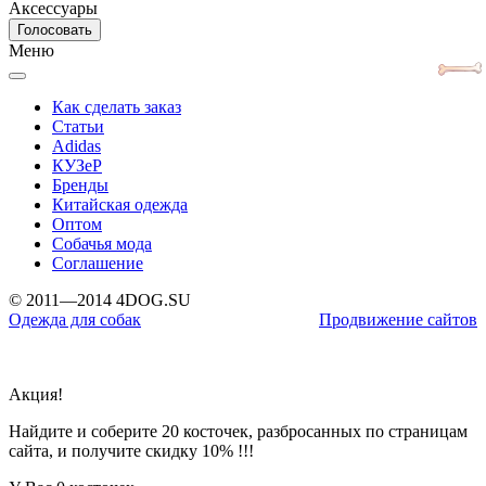
Аксессуары
Меню
Как сделать заказ
Статьи
Adidas
КУЗеР
Бренды
Китайская одежда
Оптом
Собачья мода
Соглашение
© 2011—2014 4DOG.SU
Одежда для собак
Продвижение сайтов
Акция!
Найдите и соберите 20 косточек, разбросанных по страницам
сайта, и получите скидку 10% !!!