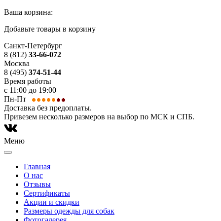
Ваша корзина:
Добавьте товары в корзину
Санкт-Петербург
8 (812)
33-66-072
Москва
8 (495)
374-51-44
Время работы
с 11:00 до 19:00
Пн-Пт
Доставка без предоплаты.
Привезем несколько размеров на выбор по МСК и СПБ.
Меню
Главная
О нас
Отзывы
Сертификаты
Акции и скидки
Размеры одежды для собак
Фотогалерея