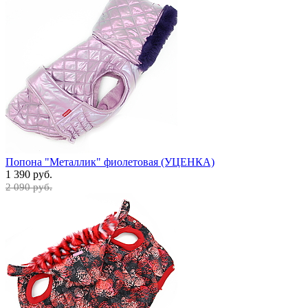
Попона "Металлик" фиолетовая (УЦЕНКА)
1 390 руб.
2 090 руб.