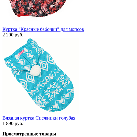
Куртка "Красные бабочки" для мопсов
2 290 руб.
Вязаная куртка Снежинки голубая
1 890 руб.
Просмотренные товары