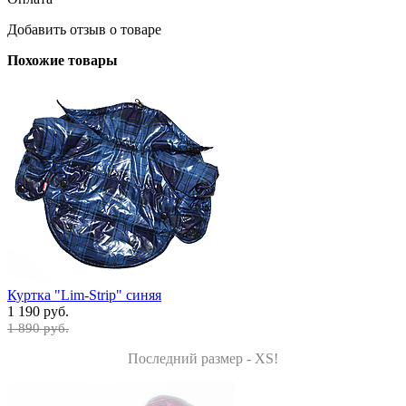
Добавить отзыв о товаре
Похожие товары
Куртка "Lim-Strip" синяя
1 190 руб.
1 890 руб.
Последний размер - XS!