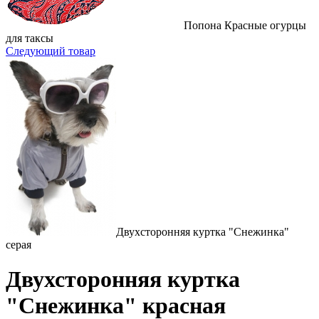
Попона Красные огурцы
для таксы
Следующий товар
Двухсторонняя куртка "Снежинка"
серая
Двухсторонняя куртка
"Снежинка" красная