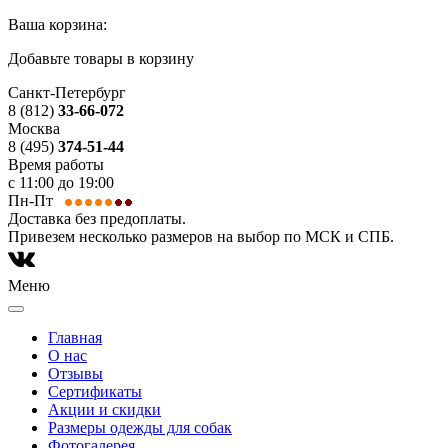
Ваша корзина:
Добавьте товары в корзину
Санкт-Петербург
8 (812)
33-66-072
Москва
8 (495)
374-51-44
Время работы
с 11:00 до 19:00
Пн-Пт
Доставка без предоплаты.
Привезем несколько размеров на выбор по МСК и СПБ.
Меню
Главная
О нас
Отзывы
Сертификаты
Акции и скидки
Размеры одежды для собак
Фотогалерея