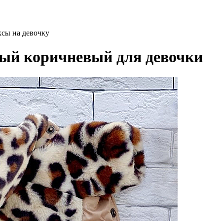
ксы на девочку
ый коричневый для девочки