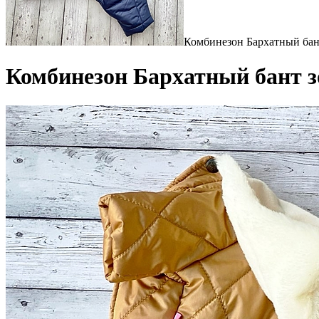
Комбинезон Бархатный бан
Комбинезон Бархатный бант з