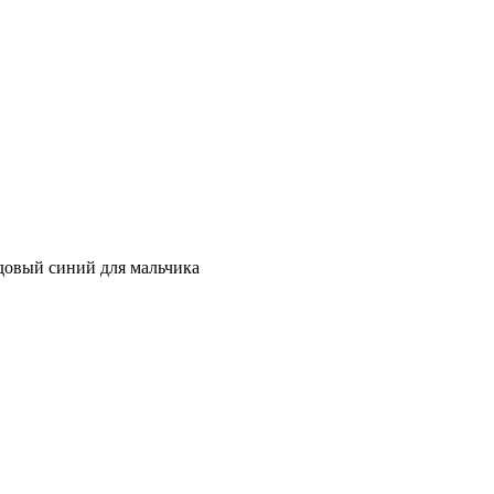
овый синий для мальчика