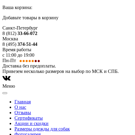
Ваша корзина:
Добавьте товары в корзину
Санкт-Петербург
8 (812)
33-66-072
Москва
8 (495)
374-51-44
Время работы
с 11:00 до 19:00
Пн-Пт
Доставка без предоплаты.
Привезем несколько размеров на выбор по МСК и СПБ.
Меню
Главная
О нас
Отзывы
Сертификаты
Акции и скидки
Размеры одежды для собак
Фотогалерея