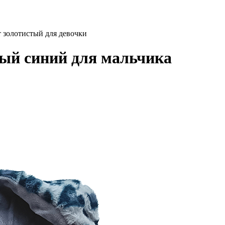
 золотистый для девочки
ый синий для мальчика