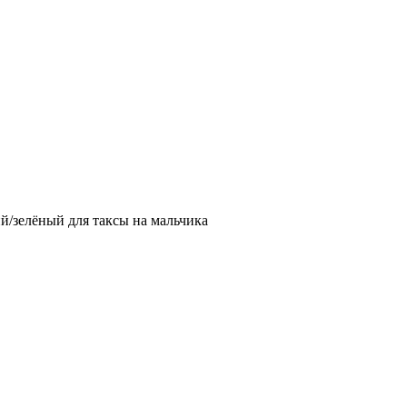
й/зелёный для таксы на мальчика