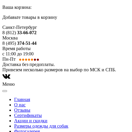
Ваша корзина:
Добавьте товары в корзину
Санкт-Петербург
8 (812)
33-66-072
Москва
8 (495)
374-51-44
Время работы
с 11:00 до 19:00
Пн-Пт
Доставка без предоплаты.
Привезем несколько размеров на выбор по МСК и СПБ.
Меню
Главная
О нас
Отзывы
Сертификаты
Акции и скидки
Размеры одежды для собак
Фотогалерея