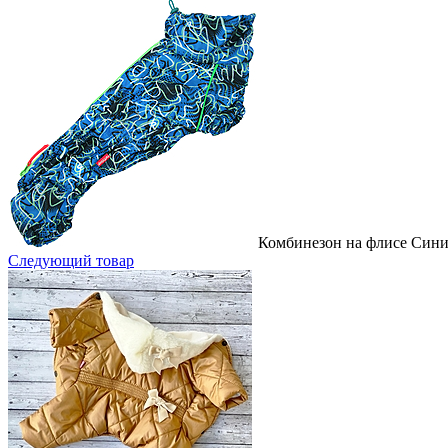
Комбинезон на флисе Сини
Следующий товар