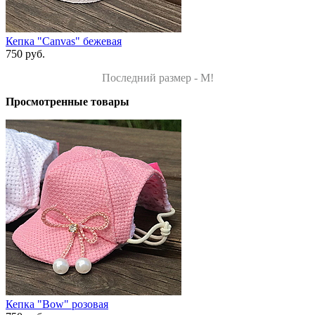
Кепка "Canvas" бежевая
750 руб.
Последний размер - M!
Просмотренные товары
Кепка "Bow" розовая