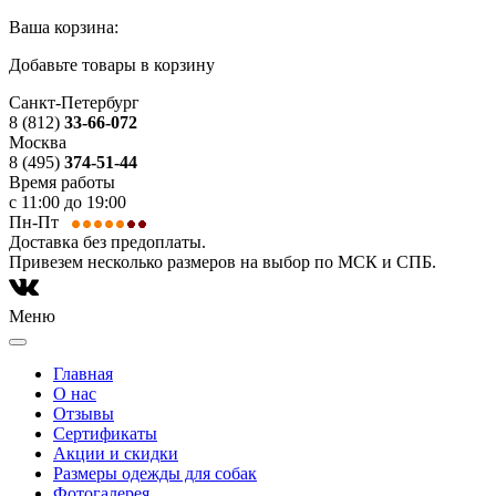
Ваша корзина:
Добавьте товары в корзину
Санкт-Петербург
8 (812)
33-66-072
Москва
8 (495)
374-51-44
Время работы
с 11:00 до 19:00
Пн-Пт
Доставка без предоплаты.
Привезем несколько размеров на выбор по МСК и СПБ.
Меню
Главная
О нас
Отзывы
Сертификаты
Акции и скидки
Размеры одежды для собак
Фотогалерея