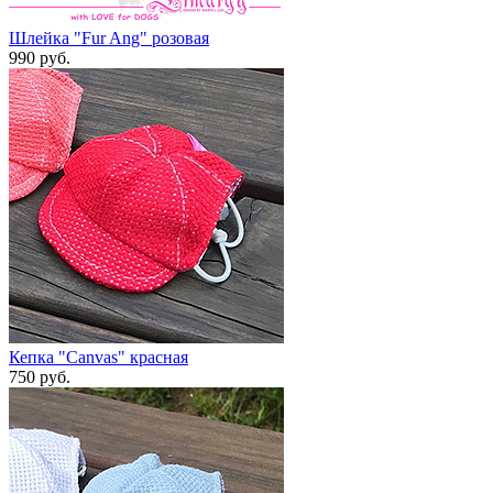
Шлейка "Fur Ang" розовая
990 руб.
Кепка "Canvas" красная
750 руб.