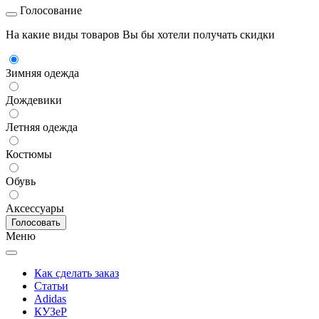
Голосование
На какие виды товаров Вы бы хотели получать скидки
Зимняя одежда
Дождевики
Летняя одежда
Костюмы
Обувь
Аксессуары
Меню
Как сделать заказ
Статьи
Adidas
КУЗеР