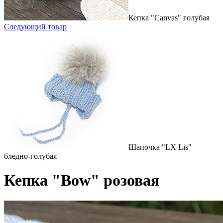
Кепка "Canvas" голубая
Следующий товар
Шапочка "LX Lis"
бледно-голубая
Кепка "Bow" розовая