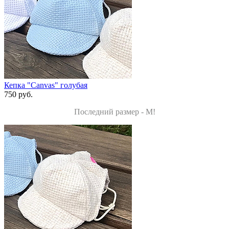
Кепка "Canvas" голубая
750 руб.
Последний размер - M!