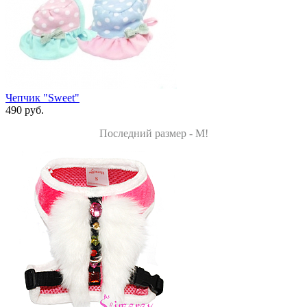
Чепчик "Sweet"
490 руб.
Последний размер - M!