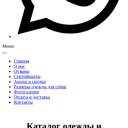
Меню
Главная
О нас
Отзывы
Сертификаты
Акции и скидки
Размеры одежды для собак
Фотогалерея
Оплата и доставка
Контакты
Каталог одежды и