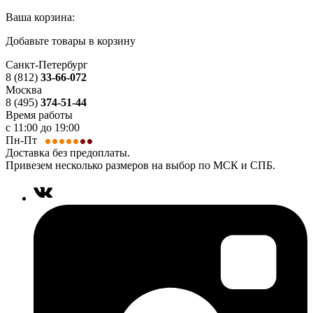
Ваша корзина:
Добавьте товары в корзину
Санкт-Петербург
8 (812)
33-66-072
Москва
8 (495)
374-51-44
Время работы
с 11:00 до 19:00
Пн-Пт
Доставка без предоплаты.
Привезем несколько размеров на выбор по МСК и СПБ.