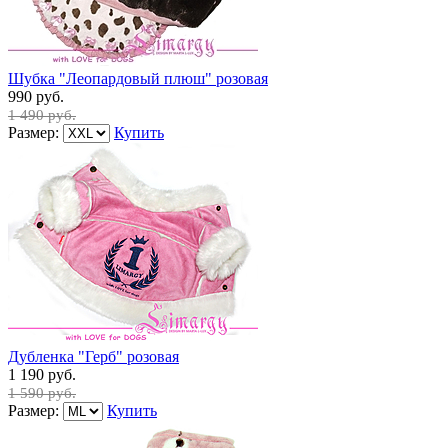
Шубка "Леопардовый плюш" розовая
990 руб.
1 490 руб.
Размер:
Купить
Дубленка "Герб" розовая
1 190 руб.
1 590 руб.
Размер:
Купить