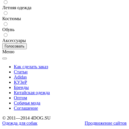
Летняя одежда
Костюмы
Обувь
Аксессуары
Меню
Как сделать заказ
Статьи
Adidas
КУЗеР
Бренды
Китайская одежда
Оптом
Собачья мода
Соглашение
© 2011—2014 4DOG.SU
Одежда для собак
Продвижение сайтов