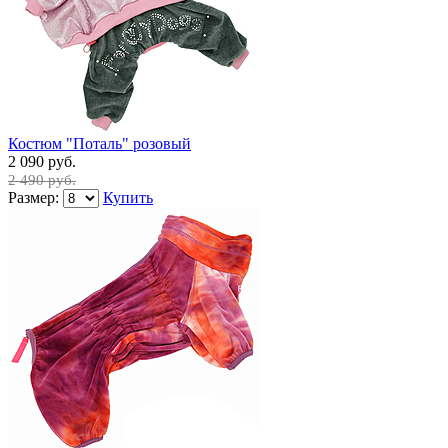
Костюм "Поталь" розовый
2 090 руб.
2 490 руб.
Размер:
Купить