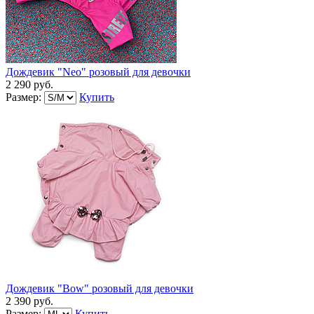
Дождевик "Neo" розовый для девочки
2 290 руб.
Размер:
Купить
Дождевик "Bow" розовый для девочки
2 390 руб.
Размер:
Купить