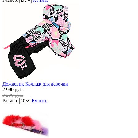
Дождевик Коллаж для девочки
2 990 руб.
3 290 руб.
Размер:
Купить