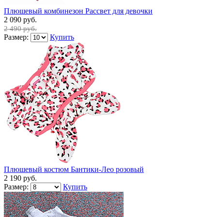
Плюшевый комбинезон Рассвет для девочки
2 090 руб.
2 490 руб.
Размер:
Купить
Плюшевый костюм Бантики-Лео розовый
2 190 руб.
Размер:
Купить