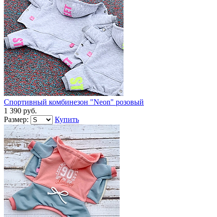
Спортивный комбинезон "Neon" розовый
1 390 руб.
Размер:
Купить