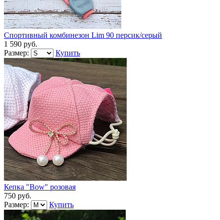
Спортивный комбинезон Lim 90 персик/серый
1 590 руб.
Размер:
Купить
Кепка "Bow" розовая
750 руб.
Размер:
Купить