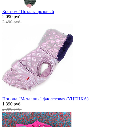
Костюм "Поталь" розовый
2 090 руб.
2 490 руб.
Попона "Металлик" фиолетовая (УЦЕНКА)
1 390 руб.
2 090 руб.