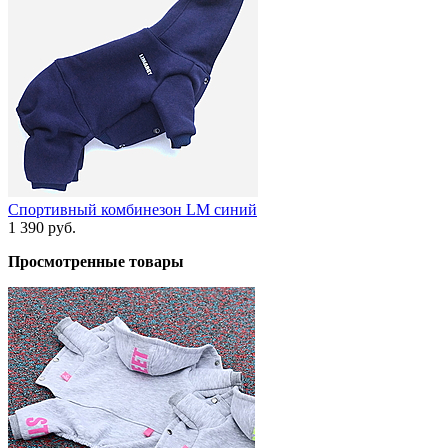
Спортивный комбинезон LM синий
1 390 руб.
Просмотренные товары