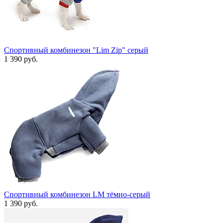
Спортивный комбинезон "Lim Zip" серый
1 390 руб.
Спортивный комбинезон LM тёмно-серый
1 390 руб.