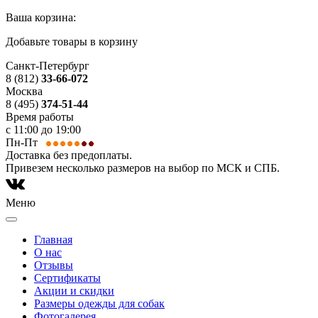
Ваша корзина:
Добавьте товары в корзину
Санкт-Петербург
8 (812)
33-66-072
Москва
8 (495)
374-51-44
Время работы
с 11:00 до 19:00
Пн-Пт
Доставка без предоплаты.
Привезем несколько размеров на выбор по МСК и СПБ.
Меню
Главная
О нас
Отзывы
Сертификаты
Акции и скидки
Размеры одежды для собак
Фотогалерея