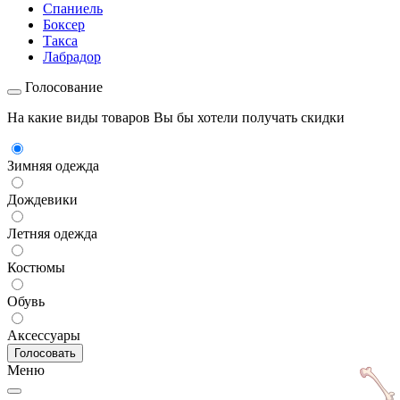
Спаниель
Боксер
Такса
Лабрадор
Голосование
На какие виды товаров Вы бы хотели получать скидки
Зимняя одежда
Дождевики
Летняя одежда
Костюмы
Обувь
Аксессуары
Меню