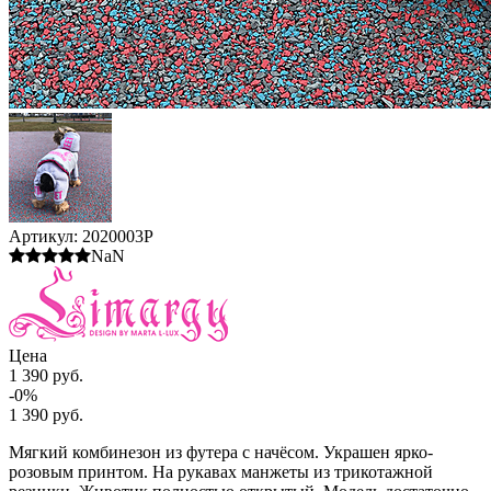
Артикул:
2020003P
NaN
Цена
1 390 руб.
-0%
1 390 руб.
Мягкий комбинезон из футера с начёсом. Украшен ярко-
розовым принтом. На рукавах манжеты из трикотажной