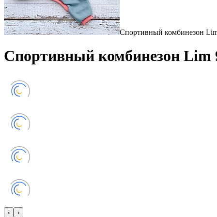
Спортивный комбинезон Lim
Спортивный комбинезон Lim 