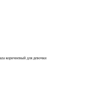
za коричневый для девочки