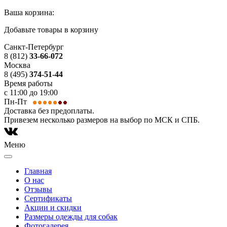
Ваша корзина:
Добавьте товары в корзину
Санкт-Петербург
8 (812)
33-66-072
Москва
8 (495)
374-51-44
Время работы
с 11:00 до 19:00
Пн-Пт
Доставка без предоплаты.
Привезем несколько размеров на выбор по МСК и СПБ.
Меню
Главная
О нас
Отзывы
Сертификаты
Акции и скидки
Размеры одежды для собак
Фотогалерея