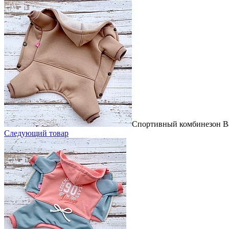
Спортивный комбинезон Ba
Следующий товар