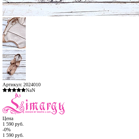
Артикул:
2024010
NaN
Цена
1 590 руб.
-0%
1 590 руб.