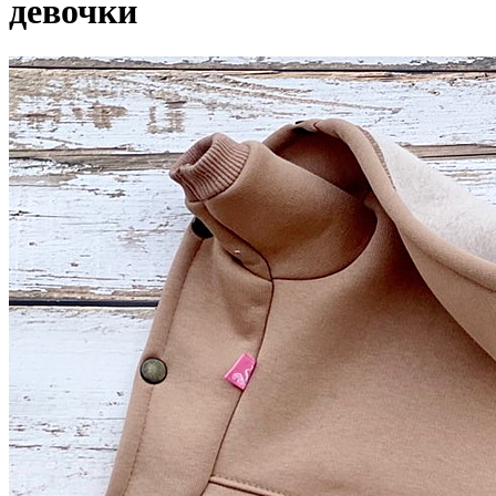
девочки