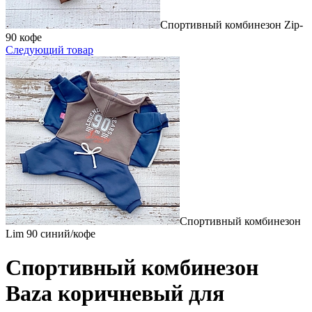
Спортивный комбинезон Zip-
90 кофе
Следующий товар
Спортивный комбинезон
Lim 90 синий/кофе
Спортивный комбинезон
Baza коричневый для