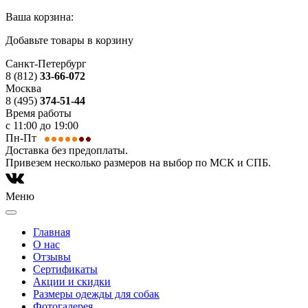
Ваша корзина:
Добавьте товары в корзину
Санкт-Петербург
8 (812)
33-66-072
Москва
8 (495)
374-51-44
Время работы
с 11:00 до 19:00
Пн-Пт
Доставка без предоплаты.
Привезем несколько размеров на выбор по МСК и СПБ.
Меню
Главная
О нас
Отзывы
Сертификаты
Акции и скидки
Размеры одежды для собак
Фотогалерея