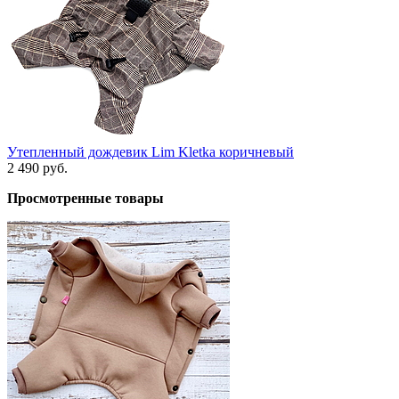
Утепленный дождевик Lim Kletka коричневый
2 490 руб.
Просмотренные товары