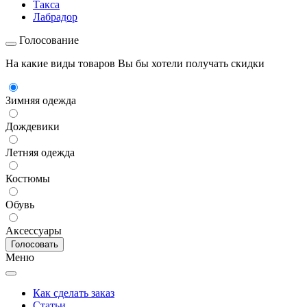
Такса
Лабрадор
Голосование
На какие виды товаров Вы бы хотели получать скидки
Зимняя одежда
Дождевики
Летняя одежда
Костюмы
Обувь
Аксессуары
Меню
Как сделать заказ
Статьи