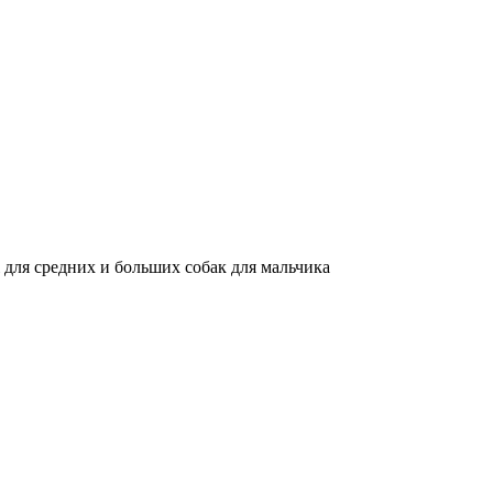
для средних и больших собак для мальчика