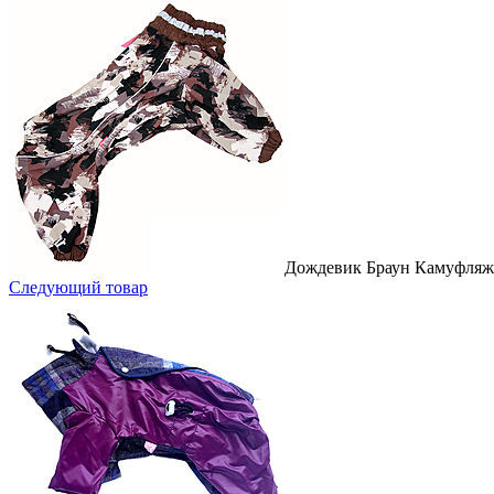
Дождевик Браун Камуфляж 
Следующий товар