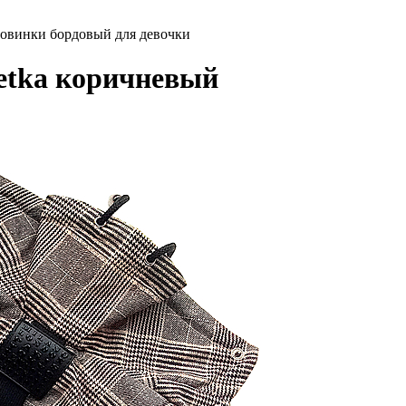
овинки бордовый для девочки
etka коричневый