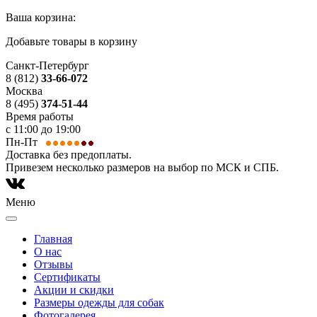
Ваша корзина:
Добавьте товары в корзину
Санкт-Петербург
8 (812)
33-66-072
Москва
8 (495)
374-51-44
Время работы
с 11:00 до 19:00
Пн-Пт
Доставка без предоплаты.
Привезем несколько размеров на выбор по МСК и СПБ.
Меню
Главная
О нас
Отзывы
Сертификаты
Акции и скидки
Размеры одежды для собак
Фотогалерея