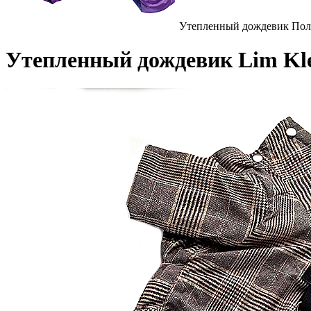
Утепленный дождевик Пол
Утепленный дождевик Lim Kl