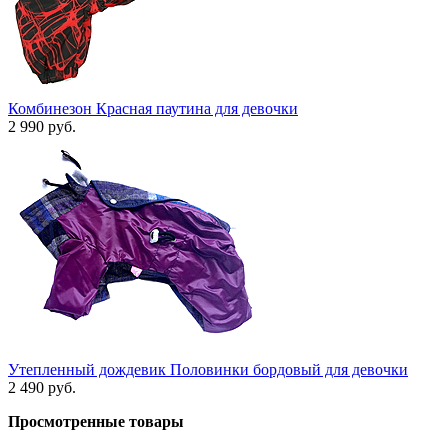
Комбинезон Красная паутина для девочки
2 990 руб.
Утепленный дождевик Половинки бордовый для девочки
2 490 руб.
Просмотренные товары