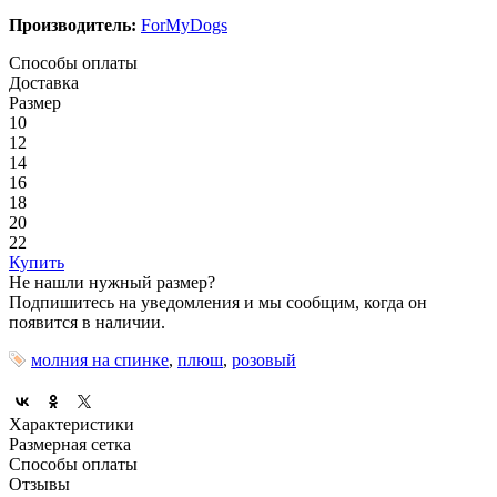
Производитель:
ForMyDogs
Способы оплаты
Доставка
Размер
10
12
14
16
18
20
22
Купить
Не нашли нужный размер?
Подпишитесь на уведомления и мы сообщим, когда он
появится в наличии.
молния на спинке
,
плюш
,
розовый
Характеристики
Размерная сетка
Способы оплаты
Отзывы