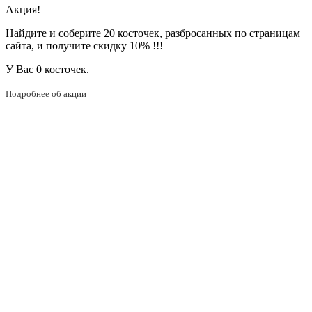
Акция!
Найдите и соберите 20 косточек, разбросанных по страницам
сайта, и получите скидку 10% !!!
У Вас
0 косточек.
Подробнее об акции