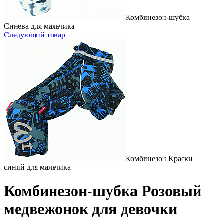
Комбинезон-шубка
Синева для мальчика
Следующий товар
Комбинезон Краски
синий для мальчика
Комбинезон-шубка Розовый
медвежонок для девочки