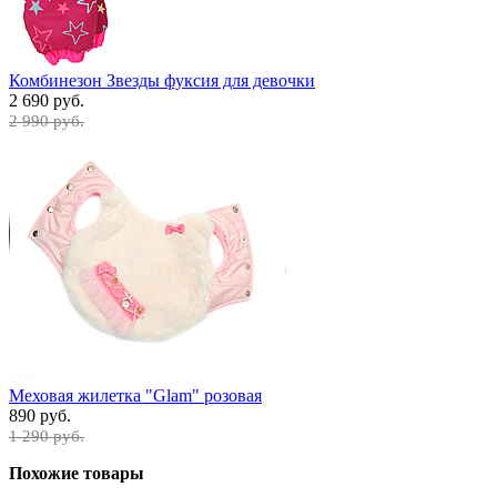
Комбинезон Звезды фуксия для девочки
2 690 руб.
2 990 руб.
Меховая жилетка "Glam" розовая
890 руб.
1 290 руб.
Похожие товары