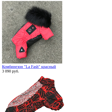
Комбинезон "La Fash" красный
3 090 руб.