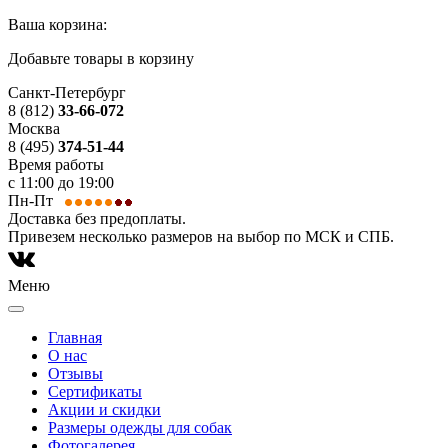
Ваша корзина:
Добавьте товары в корзину
Санкт-Петербург
8 (812)
33-66-072
Москва
8 (495)
374-51-44
Время работы
с 11:00 до 19:00
Пн-Пт
Доставка без предоплаты.
Привезем несколько размеров на выбор по МСК и СПБ.
Меню
Главная
О нас
Отзывы
Сертификаты
Акции и скидки
Размеры одежды для собак
Фотогалерея