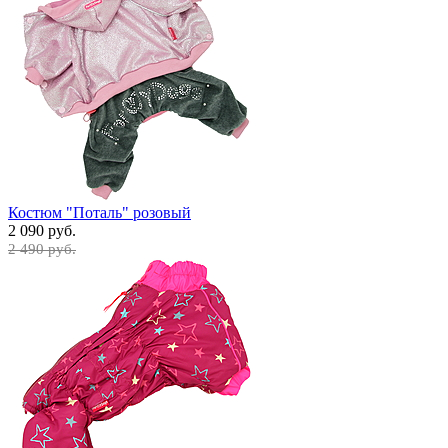
Костюм "Поталь" розовый
2 090 руб.
2 490 руб.