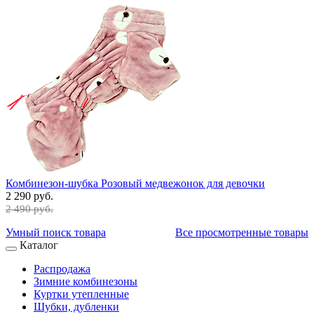
Комбинезон-шубка Розовый медвежонок для девочки
2 290 руб.
2 490 руб.
Умный поиск товара
Все просмотренные товары
Каталог
Распродажа
Зимние комбинезоны
Куртки утепленные
Шубки, дубленки