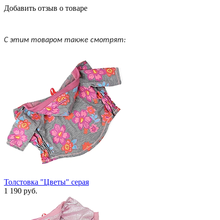
Добавить отзыв о товаре
С этим товаром также смотрят:
Толстовка "Цветы" серая
1 190 руб.