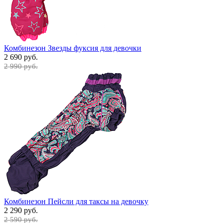
Комбинезон Звезды фуксия для девочки
2 690 руб.
2 990 руб.
Комбинезон Пейсли для таксы на девочку
2 290 руб.
2 590 руб.