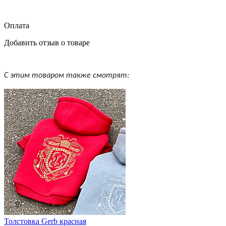
Оплата
Добавить отзыв о товаре
С этим товаром также смотрят:
Толстовка Gerb красная