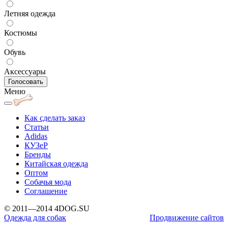
Летняя одежда
Костюмы
Обувь
Аксессуары
Меню
Как сделать заказ
Статьи
Adidas
КУЗеР
Бренды
Китайская одежда
Оптом
Собачья мода
Соглашение
© 2011—2014 4DOG.SU
Одежда для собак
Продвижение сайтов