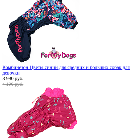
Комбинезон Цветы синий для средних и больших собак для
девочки
3 990 руб.
4 190 руб.