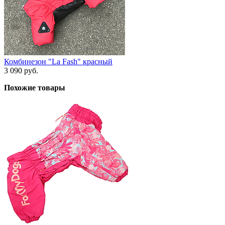
Комбинезон "La Fash" красный
3 090 руб.
Похожие товары