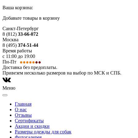
Ваша корзина:
Добавьте товары в корзину
Санкт-Петербург
8 (812)
33-66-072
Москва
8 (495)
374-51-44
Время работы
с 11:00 до 19:00
Пн-Пт
Доставка без предоплаты.
Привезем несколько размеров на выбор по МСК и СПБ.
Меню
Главная
О нас
Отзывы
Сертификаты
Акции и скидки
Размеры одежды для собак
Фотогалерея