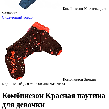
Комбинезон Косточка для
мальчика
Следующий товар
Комбинезон Звезды
коричневый для мопсов для мальчика
Комбинезон Красная паутина
для девочки