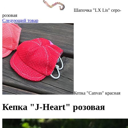
Шапочка "LX Lis" серо-
розовая
Следующий товар
Кепка "Canvas" красная
Кепка "J-Heart" розовая