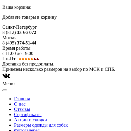
Ваша корзина:
Добавьте товары в корзину
Санкт-Петербург
8 (812)
33-66-072
Москва
8 (495)
374-51-44
Время работы
с 11:00 до 19:00
Пн-Пт
Доставка без предоплаты.
Привезем несколько размеров на выбор по МСК и СПБ.
Меню
Главная
О нас
Отзывы
Сертификаты
Акции и скидки
Размеры одежды для собак
Фотогалерея