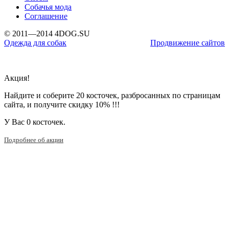
Собачья мода
Соглашение
© 2011—2014 4DOG.SU
Одежда для собак
Продвижение сайтов
Акция!
Найдите и соберите 20 косточек, разбросанных по страницам
сайта, и получите скидку 10% !!!
У Вас
0 косточек.
Подробнее об акции