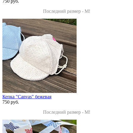
750 руб.
Последний размер - M!
Кепка "Canvas" бежевая
750 руб.
Последний размер - M!