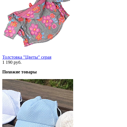
Толстовка "Цветы" серая
1 190 руб.
Похожие товары