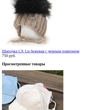
Шапочка LX Lis бежевая с черным помпоном
750 руб.
Просмотренные товары