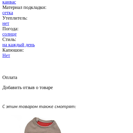
канвас
Материал подкладки:
сетка
Утеплитель:
нет
Погода:
солнце
Стиль:
на каждый день
Капюшон:
Нет
Оплата
Добавить отзыв о товаре
С этим товаром также смотрят: