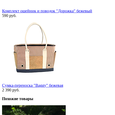
Комплект ошейник и поводок "Дорожка" бежевый
590 руб.
Сумка-переноска "Baggy" бежевая
2 390 руб.
Похожие товары