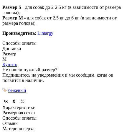
Размер S
- для собак до 2-2,5 кг (в зависимости от размера
головы);
Размер M
- для собак от 2,5 кг до 6 кг (в зависимости от
размера головы).
Производитель:
Limargy
Способы оплаты
Доставка
Размер
M
Купить
Не нашли нужный размер?
Подпишитесь на уведомления и мы сообщим, когда он
появится в наличии.
бежевый
Характеристики
Размерная сетка
Способы оплаты
Отзывы
Материал верха: