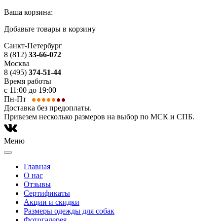
Ваша корзина:
Добавьте товары в корзину
Санкт-Петербург
8 (812)
33-66-072
Москва
8 (495)
374-51-44
Время работы
с 11:00 до 19:00
Пн-Пт
Доставка без предоплаты.
Привезем несколько размеров на выбор по МСК и СПБ.
Меню
Главная
О нас
Отзывы
Сертификаты
Акции и скидки
Размеры одежды для собак
Фотогалерея