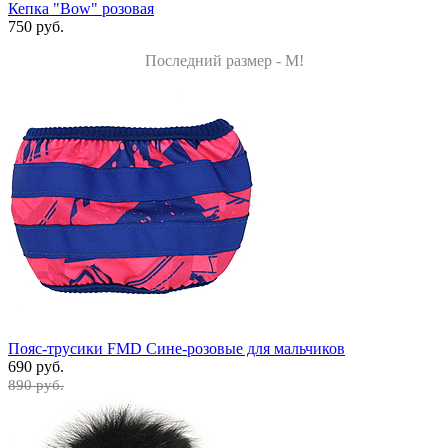
Кепка "Bow" розовая
750 руб.
Последний размер - M!
Пояс-трусики FMD Сине-розовые для мальчиков
690 руб.
890 руб.