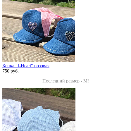
Кепка "J-Heart" розовая
750 руб.
Последний размер - M!