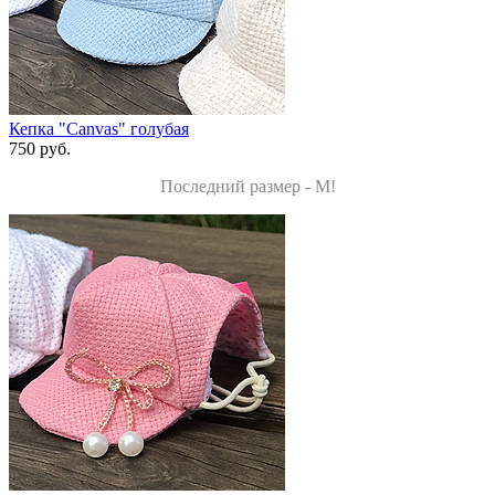
Кепка "Canvas" голубая
750 руб.
Последний размер - M!