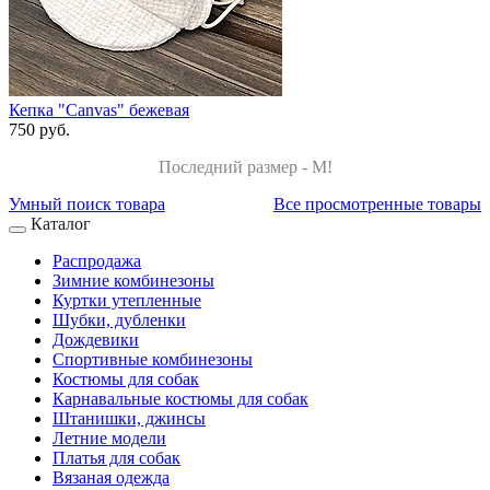
Кепка "Canvas" бежевая
750 руб.
Последний размер - M!
Умный поиск товара
Все просмотренные товары
Каталог
Распродажа
Зимние комбинезоны
Куртки утепленные
Шубки, дубленки
Дождевики
Спортивные комбинезоны
Костюмы для собак
Карнавальные костюмы для собак
Штанишки, джинсы
Летние модели
Платья для собак
Вязаная одежда