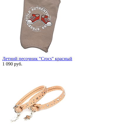
Летний песочник "Crocs" красный
1 090 руб.